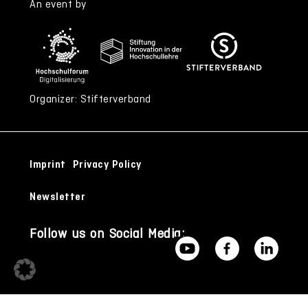
An event by
Organizer: Stifterverband
Imprint
Privacy Policy
Newsletter
Follow us on Social Media: