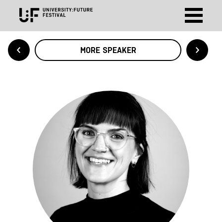
MORE SPEAKER