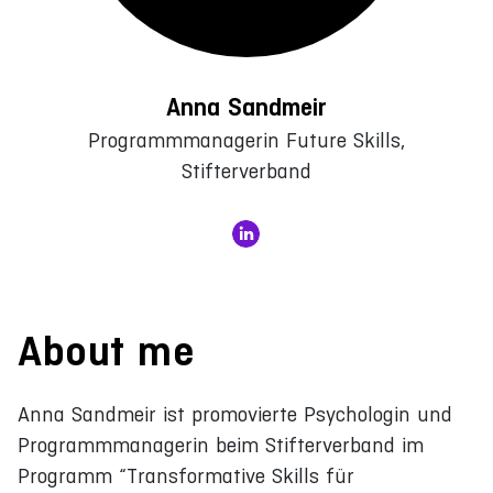
Anna Sandmeir
Programmmanagerin Future Skills,
Stifterverband
About me
Anna Sandmeir ist promovierte Psychologin und
Programmmanagerin beim Stifterverband im
Programm “Transformative Skills für