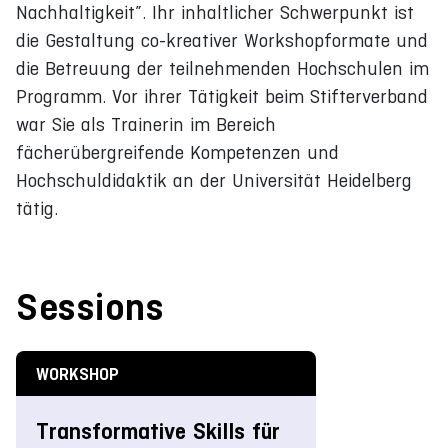
Nachhaltigkeit”. Ihr inhaltlicher Schwerpunkt ist
die Gestaltung co-kreativer Workshopformate und
die Betreuung der teilnehmenden Hochschulen im
Programm. Vor ihrer Tätigkeit beim Stifterverband
war Sie als Trainerin im Bereich
fächerübergreifende Kompetenzen und
Hochschuldidaktik an der Universität Heidelberg
tätig.
Sessions
WORKSHOP
Transformative Skills für