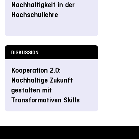
Nachhaltigkeit in der
Hochschullehre
DISKUSSION
Kooperation 2.0:
Nachhaltige Zukunft
gestalten mit
Transformativen Skills