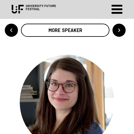
MORE SPEAKER