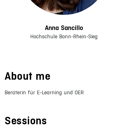
Anna Sancillo
Hochschule Bonn-Rhein-Sieg
About me
Beraterin für E-Learning und OER
Sessions