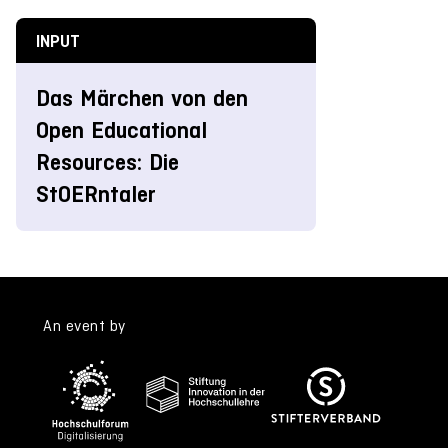
INPUT
Das Märchen von den
Open Educational
Resources: Die
StOERntaler
An event by