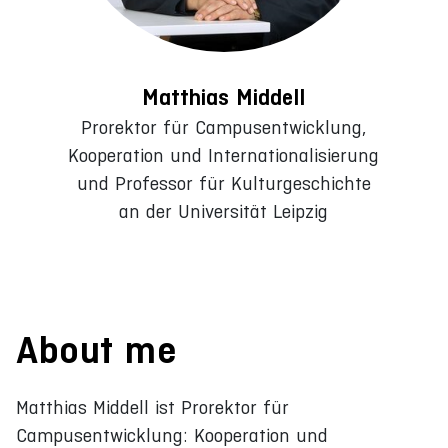
Matthias Middell
Prorektor für Campusentwicklung,
Kooperation und Internationalisierung
und Professor für Kulturgeschichte
an der Universität Leipzig
About me
Matthias Middell ist Prorektor für
Campusentwicklung: Kooperation und