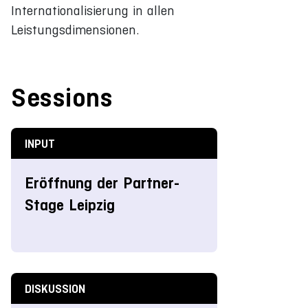
Internationalisierung in allen
Leistungsdimensionen.
Sessions
INPUT
Eröffnung der Partner-
Stage Leipzig
DISKUSSION