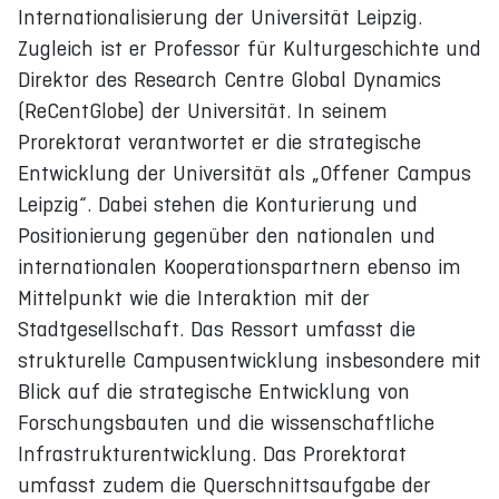
Internationalisierung der Universität Leipzig.
Zugleich ist er Professor für Kulturgeschichte und
Direktor des Research Centre Global Dynamics
(ReCentGlobe) der Universität. In seinem
Prorektorat verantwortet er die strategische
Entwicklung der Universität als „Offener Campus
Leipzig“. Dabei stehen die Konturierung und
Positionierung gegenüber den nationalen und
internationalen Kooperationspartnern ebenso im
Mittelpunkt wie die Interaktion mit der
Stadtgesellschaft. Das Ressort umfasst die
strukturelle Campusentwicklung insbesondere mit
Blick auf die strategische Entwicklung von
Forschungsbauten und die wissenschaftliche
Infrastrukturentwicklung. Das Prorektorat
umfasst zudem die Querschnittsaufgabe der