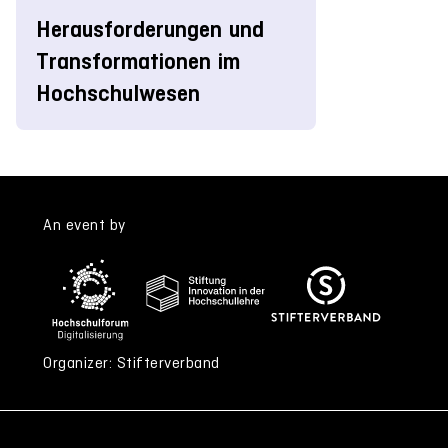
Herausforderungen und
Transformationen im
Hochschulwesen
An event by
Organizer: Stifterverband