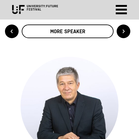
MORE SPEAKER