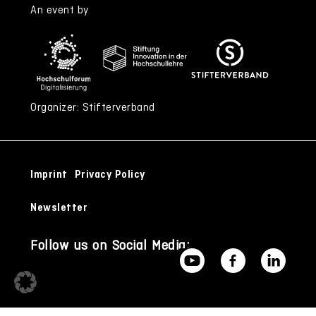
An event by
Organizer: Stifterverband
Imprint
Privacy Policy
Newsletter
Follow us on Social Media: