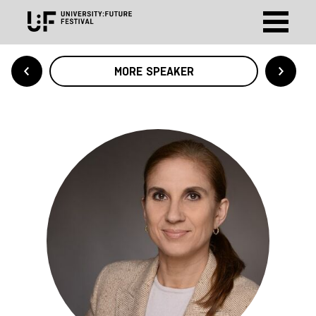
MORE SPEAKER