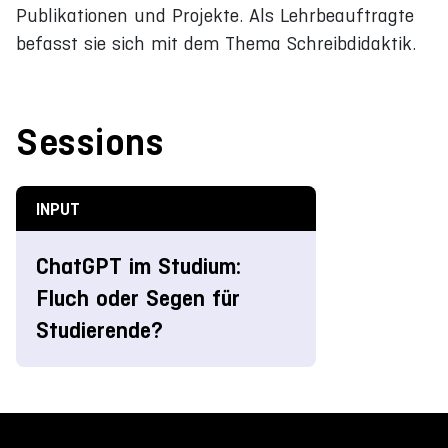
Publikationen und Projekte. Als Lehrbeauftragte
befasst sie sich mit dem Thema Schreibdidaktik.
Sessions
INPUT
ChatGPT im Studium:
Fluch oder Segen für
Studierende?