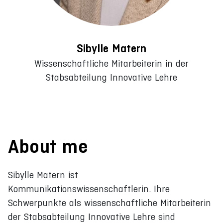
Sibylle Matern
Wissenschaftliche Mitarbeiterin in der
Stabsabteilung Innovative Lehre
About me
Sibylle Matern ist
Kommunikationswissenschaftlerin. Ihre
Schwerpunkte als wissenschaftliche Mitarbeiterin
der Stabsabteilung Innovative Lehre sind