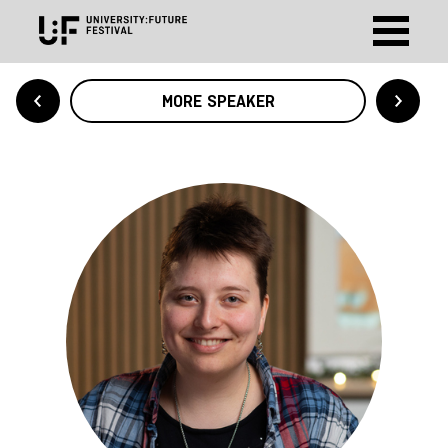
MORE SPEAKER