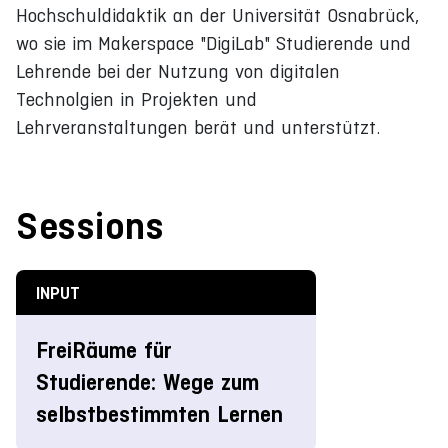
Hochschuldidaktik an der Universität Osnabrück,
wo sie im Makerspace "DigiLab" Studierende und
Lehrende bei der Nutzung von digitalen
Technolgien in Projekten und
Lehrveranstaltungen berät und unterstützt.
Sessions
INPUT
FreiRäume für
Studierende: Wege zum
selbstbestimmten Lernen