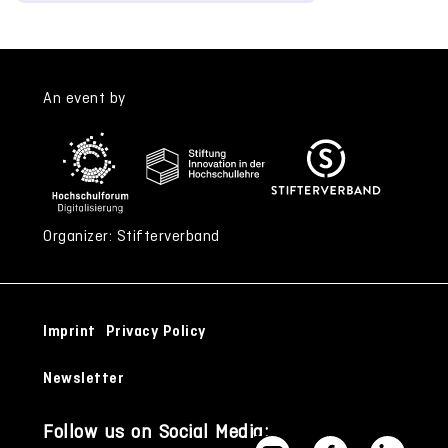
An event by
Organizer: Stifterverband
Imprint
Privacy Policy
Newsletter
Follow us on Social Media: