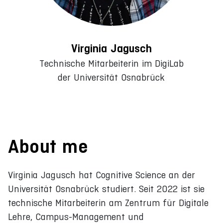
Virginia Jagusch
Technische Mitarbeiterin im DigiLab
der Universität Osnabrück
About me
Virginia Jagusch hat Cognitive Science an der
Universität Osnabrück studiert. Seit 2022 ist sie
technische Mitarbeiterin am Zentrum für Digitale
Lehre, Campus-Management und