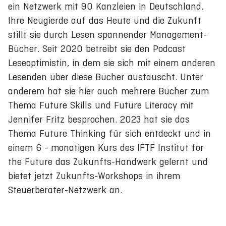
ein Netzwerk mit 90 Kanzleien in Deutschland.
Ihre Neugierde auf das Heute und die Zukunft
stillt sie durch Lesen spannender Management-
Bücher. Seit 2020 betreibt sie den Podcast
Leseoptimistin, in dem sie sich mit einem anderen
Lesenden über diese Bücher austauscht. Unter
anderem hat sie hier auch mehrere Bücher zum
Thema Future Skills und Future Literacy mit
Jennifer Fritz besprochen. 2023 hat sie das
Thema Future Thinking für sich entdeckt und in
einem 6 - monatigen Kurs des IFTF Institut for
the Future das Zukunfts-Handwerk gelernt und
bietet jetzt Zukunfts-Workshops in ihrem
Steuerberater-Netzwerk an.