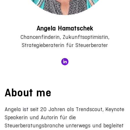
Angela Hamatschek
Chancenfinderin, Zukunftsoptimistin,
Strategieberaterin für Steuerberater
About me
Angela ist seit 20 Jahren als Trendscout, Keynote
Speakerin und Autorin für die
Steuerberatungsbranche unterwegs und begleitet