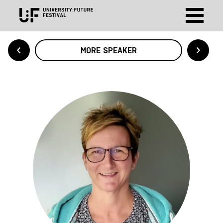
MORE SPEAKER