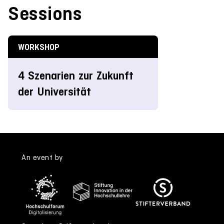
Sessions
WORKSHOP
4 Szenarien zur Zukunft
der Universität
An event by