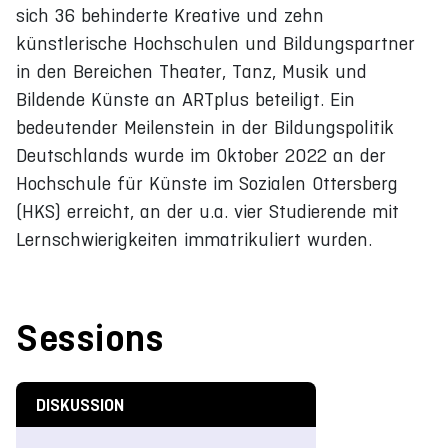
sich 36 behinderte Kreative und zehn
künstlerische Hochschulen und Bildungspartner
in den Bereichen Theater, Tanz, Musik und
Bildende Künste an ARTplus beteiligt. Ein
bedeutender Meilenstein in der Bildungspolitik
Deutschlands wurde im Oktober 2022 an der
Hochschule für Künste im Sozialen Ottersberg
(HKS) erreicht, an der u.a. vier Studierende mit
Lernschwierigkeiten immatrikuliert wurden.
Sessions
DISKUSSION