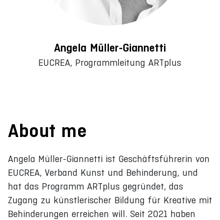
Angela Müller-Giannetti
EUCREA, Programmleitung ARTplus
About me
Angela Müller-Giannetti ist Geschäftsführerin von
EUCREA, Verband Kunst und Behinderung, und
hat das Programm ARTplus gegründet, das
Zugang zu künstlerischer Bildung für Kreative mit
Behinderungen erreichen will. Seit 2021 haben