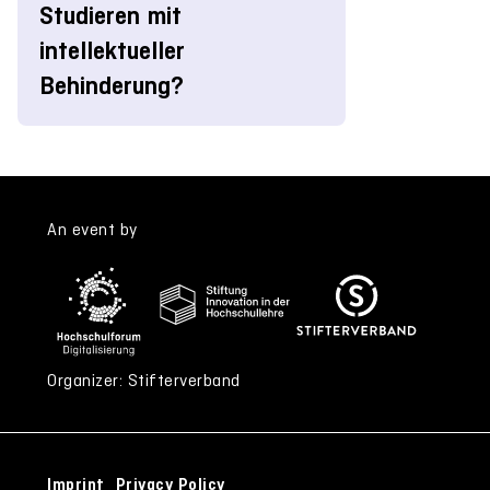
Studieren mit
intellektueller
Behinderung?
An event by
Organizer: Stifterverband
Imprint
Privacy Policy