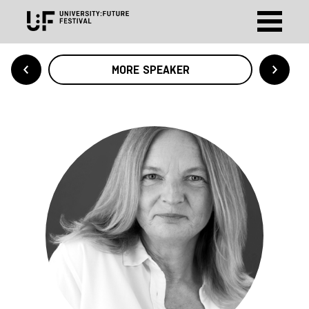
MORE SPEAKER