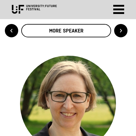
MORE SPEAKER