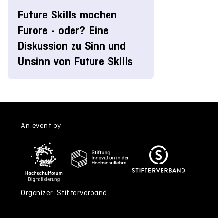
Future Skills machen
Furore - oder? Eine
Diskussion zu Sinn und
Unsinn von Future Skills
An event by
Organizer: Stifterverband