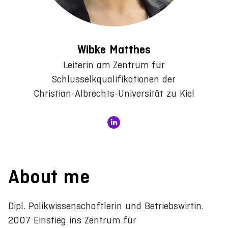
Wibke Matthes
Leiterin am Zentrum für
Schlüsselkqualifikationen der
Christian-Albrechts-Universität zu Kiel
About me
Dipl. Polikwissenschaftlerin und Betriebswirtin.
2007 Einstieg ins Zentrum für