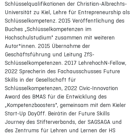
Schlüsselqualifikationen der Christian-Albrechts-
Universität zu Kiel, Lehre für Entrepreneurship als
Schlüsselkompetenz. 2015 Veröffentlichung des
Buches „Schlüsselkompetenzen im
Hochschulstudium" zusammen mit weiteren
Autor*innen. 2015 Übernahme der
Geschäftsführung und Leitung ZfS-
Schlüsselkompetenzen. 2017 LehrehochN-Fellow,
2022 Sprecherin des Fachausschusses Future
Skills in der Gesellschaft für
Schlüsselkompetenzen, 2022 Civic-Innovation
Award des BMAS für die Entwicklung des
„Kompetenzboosters", gemeinsam mit dem Kieler
Start-Up DayOff. Beirätin der Future Skills
Journey des Stifterverbands, der SAGSAGA und
des Zentrums für Lehren und Lernen der HS