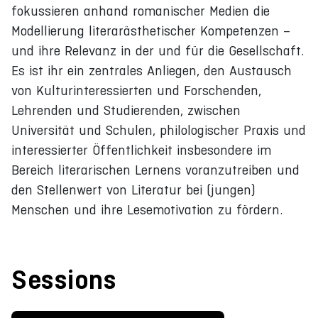
fokussieren anhand romanischer Medien die
Modellierung literarästhetischer Kompetenzen –
und ihre Relevanz in der und für die Gesellschaft.
Es ist ihr ein zentrales Anliegen, den Austausch
von Kulturinteressierten und Forschenden,
Lehrenden und Studierenden, zwischen
Universität und Schulen, philologischer Praxis und
interessierter Öffentlichkeit insbesondere im
Bereich literarischen Lernens voranzutreiben und
den Stellenwert von Literatur bei (jungen)
Menschen und ihre Lesemotivation zu fördern.
Sessions