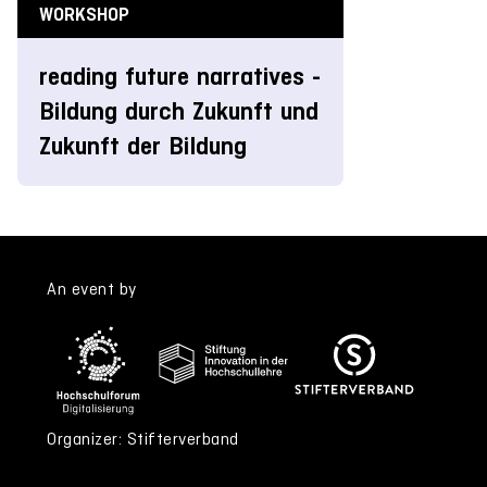
WORKSHOP
reading future narratives -
Bildung durch Zukunft und
Zukunft der Bildung
An event by
Organizer: Stifterverband