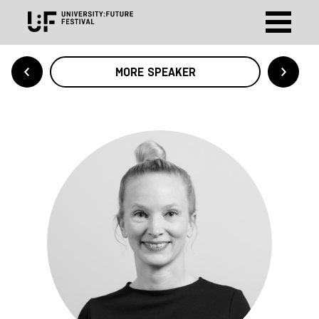
MORE SPEAKER