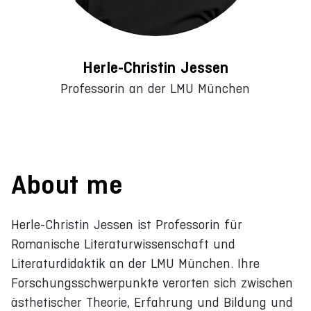
Herle-Christin Jessen
Professorin an der LMU München
About me
Herle-Christin Jessen ist Professorin für
Romanische Literaturwissenschaft und
Literaturdidaktik an der LMU München. Ihre
Forschungsschwerpunkte verorten sich zwischen
ästhetischer Theorie, Erfahrung und Bildung und