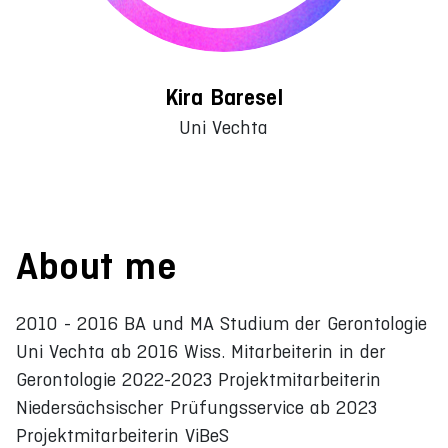
Kira Baresel
Uni Vechta
About me
2010 - 2016 BA und MA Studium der Gerontologie
Uni Vechta ab 2016 Wiss. Mitarbeiterin in der
Gerontologie 2022-2023 Projektmitarbeiterin
Niedersächsischer Prüfungsservice ab 2023
Projektmitarbeiterin ViBeS