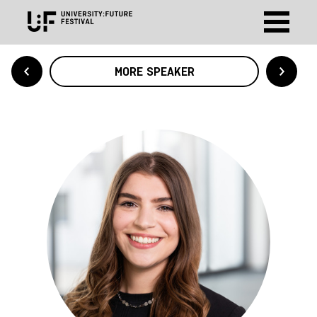
MORE SPEAKER