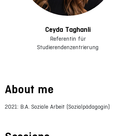
Ceyda Taghanli
Referentin für
Studierendenzentrierung
About me
2021: B.A. Soziale Arbeit (Sozialpädagogin)