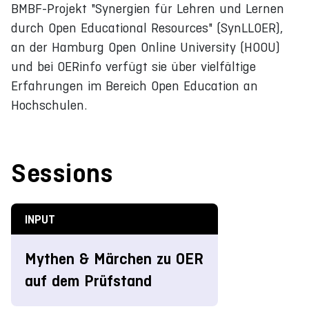
BMBF-Projekt "Synergien für Lehren und Lernen
durch Open Educational Resources" (SynLLOER),
an der Hamburg Open Online University (HOOU)
und bei OERinfo verfügt sie über vielfältige
Erfahrungen im Bereich Open Education an
Hochschulen.
Sessions
INPUT
Mythen & Märchen zu OER
auf dem Prüfstand