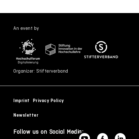
An event by
Organizer: Stifterverband
Imprint
Privacy Policy
Newsletter
Follow us on Social Media: