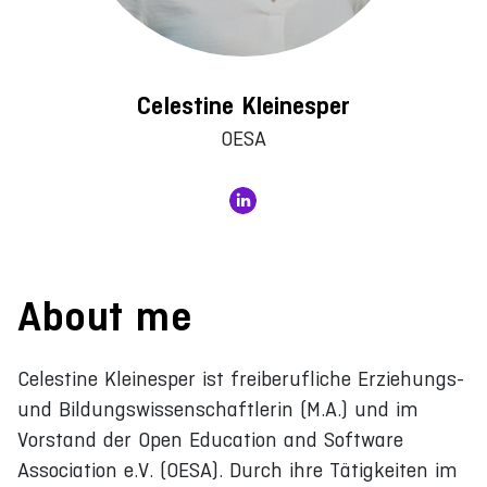
Celestine Kleinesper
OESA
About me
Celestine Kleinesper ist freiberufliche Erziehungs-
und Bildungswissenschaftlerin (M.A.) und im
Vorstand der Open Education and Software
Association e.V. (OESA). Durch ihre Tätigkeiten im