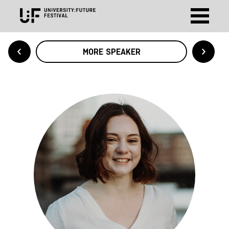
MORE SPEAKER