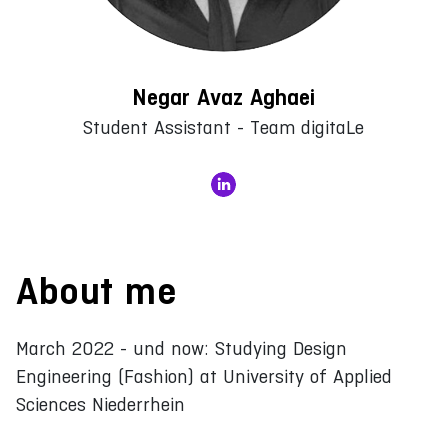
Negar Avaz Aghaei
Student Assistant - Team digitaLe
About me
March 2022 - und now: Studying Design
Engineering (Fashion) at University of Applied
Sciences Niederrhein