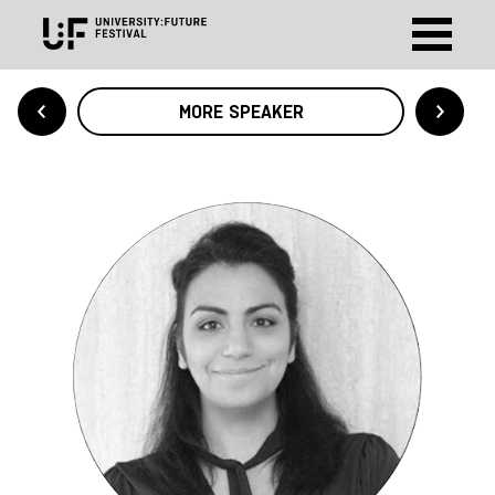
MORE SPEAKER