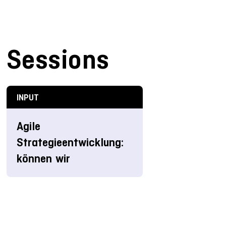
Sessions
INPUT
Agile
Strategieentwicklung:
können wir