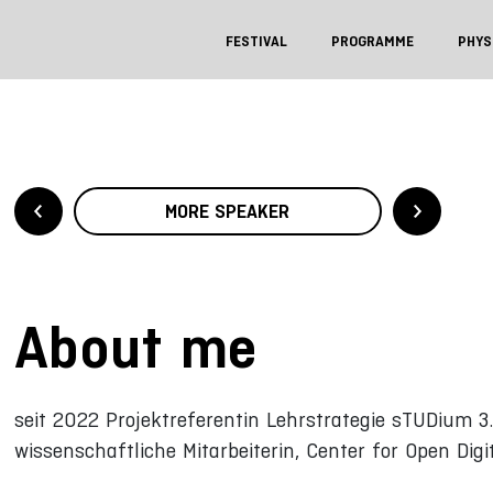
FESTIVAL
PROGRAMME
PHYS
MORE SPEAKER
About me
seit 2022 Projektreferentin Lehrstrategie sTUDium 
wissenschaftliche Mitarbeiterin, Center for Open Digi