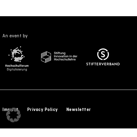
An event by
Imprint
Privacy Policy
Newsletter