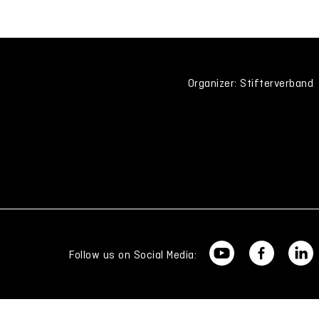
Organizer: Stifterverband
Follow us on Social Media: