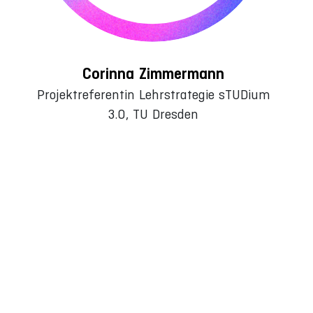
Corinna Zimmermann
Projektreferentin Lehrstrategie sTUDium
3.0, TU Dresden