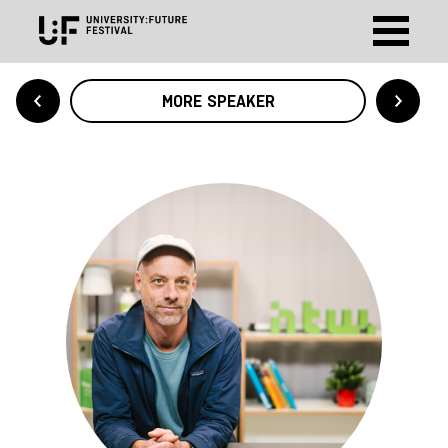
MORE SPEAKER