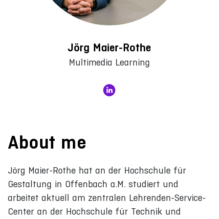
Jörg Maier-Rothe
Multimedia Learning
About me
Jörg Maier-Rothe hat an der Hochschule für
Gestaltung in Offenbach a.M. studiert und
arbeitet aktuell am zentralen Lehrenden-Service-
Center an der Hochschule für Technik und