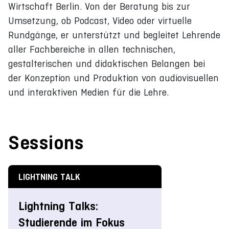
Wirtschaft Berlin. Von der Beratung bis zur
Umsetzung, ob Podcast, Video oder virtuelle
Rundgänge, er unterstützt und begleitet Lehrende
aller Fachbereiche in allen technischen,
gestalterischen und didaktischen Belangen bei
der Konzeption und Produktion von audiovisuellen
und interaktiven Medien für die Lehre.
Sessions
LIGHTNING TALK
Lightning Talks:
Studierende im Fokus