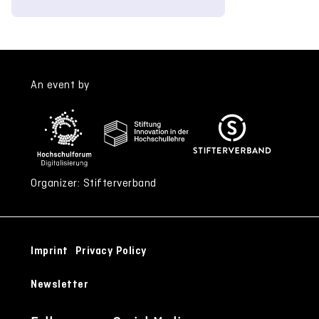
An event by
Organizer: Stifterverband
Imprint
Privacy Policy
Newsletter