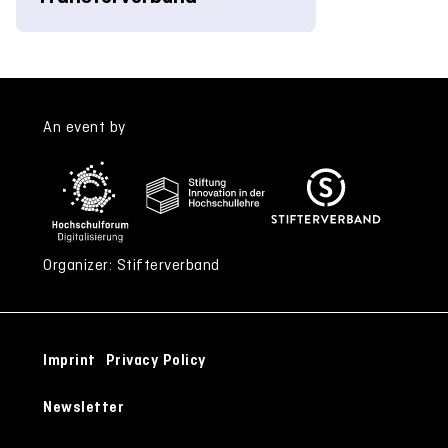
An event by
Organizer: Stifterverband
Imprint
Privacy Policy
Newsletter