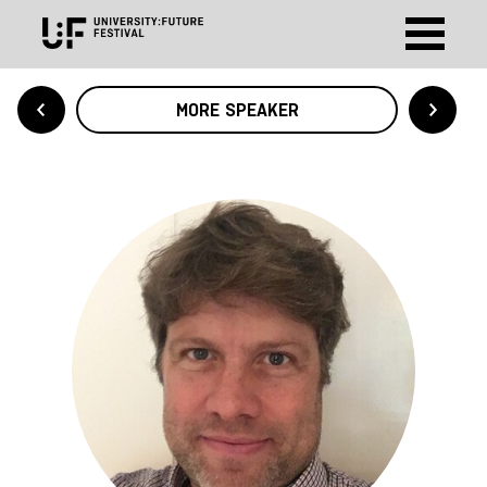
MORE SPEAKER