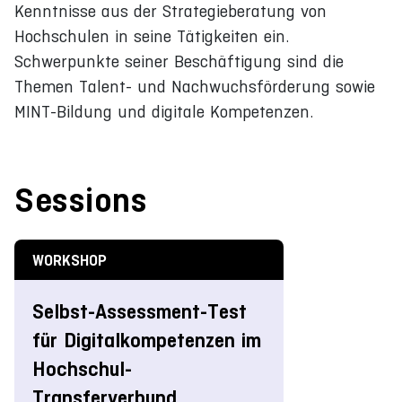
Kenntnisse aus der Strategieberatung von
Hochschulen in seine Tätigkeiten ein.
Schwerpunkte seiner Beschäftigung sind die
Themen Talent- und Nachwuchsförderung sowie
MINT-Bildung und digitale Kompetenzen.
Sessions
WORKSHOP
Selbst-Assessment-Test
für Digitalkompetenzen im
Hochschul-
Transferverbund