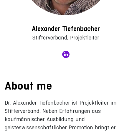
Alexander Tiefenbacher
Stifterverband, Projektleiter
About me
Dr. Alexander Tiefenbacher ist Projektleiter im
Stifterverband. Neben Erfahrungen aus
kaufmännischer Ausbildung und
geisteswissenschaftlicher Promotion bringt er