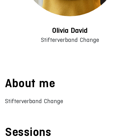
Olivia David
Stifterverband Change
About me
Stifterverband Change
Sessions