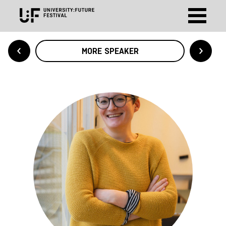
MORE SPEAKER