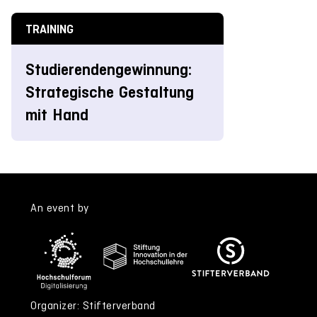
TRAINING
Studierendengewinnung:
Strategische Gestaltung
mit Hand
An event by
Organizer: Stifterverband