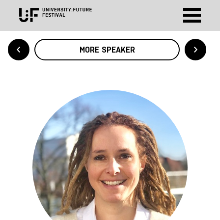
MORE SPEAKER