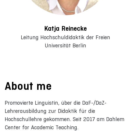
Katja Reinecke
Leitung Hochschuldidaktik der Freien
Universität Berlin
About me
Promovierte Linguistin, über die DaF-/DaZ-
Lehrerausbildung zur Didaktik für die
Hochschullehre gekommen. Seit 2017 am Dahlem
Center for Academic Teaching.