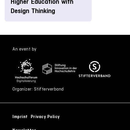
Higher Education with
Design Thinking
An event by
Organizer: Stifterverband
Imprint
Privacy Policy