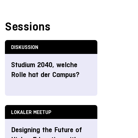
Sessions
DISKUSSION
Studium 2040, welche
Rolle hat der Campus?
LOKALER MEETUP
Designing the Future of