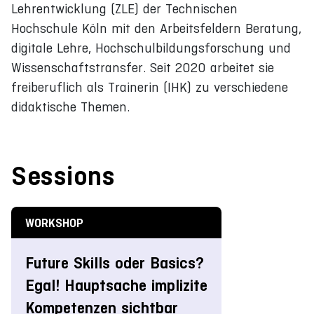
Lehrentwicklung (ZLE) der Technischen
Hochschule Köln mit den Arbeitsfeldern Beratung,
digitale Lehre, Hochschulbildungsforschung und
Wissenschaftstransfer. Seit 2020 arbeitet sie
freiberuflich als Trainerin (IHK) zu verschiedene
didaktische Themen.
Sessions
WORKSHOP
Future Skills oder Basics?
Egal! Hauptsache implizite
Kompetenzen sichtbar