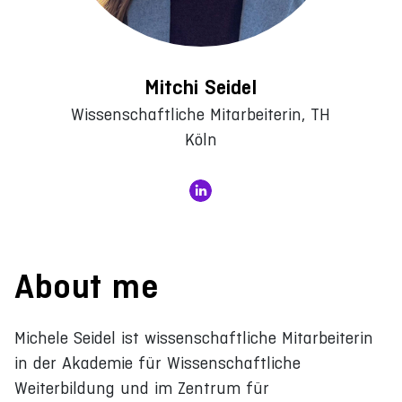
Mitchi Seidel
Wissenschaftliche Mitarbeiterin, TH
Köln
About me
Michele Seidel ist wissenschaftliche Mitarbeiterin
in der Akademie für Wissenschaftliche
Weiterbildung und im Zentrum für