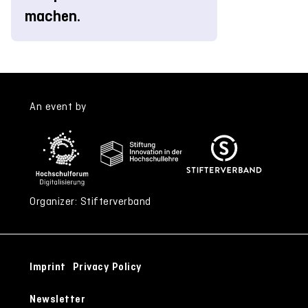
machen.
An event by
Organizer: Stifterverband
Imprint
Privacy Policy
Newsletter