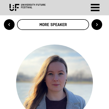
MORE SPEAKER