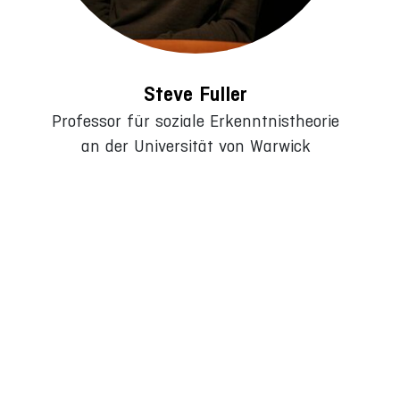
Steve Fuller
Professor für soziale Erkenntnistheorie
an der Universität von Warwick