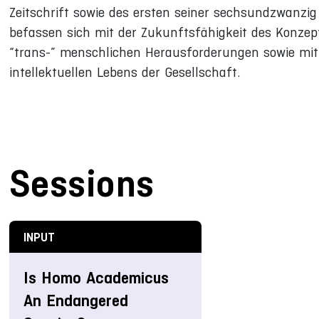
Zeitschrift sowie des ersten seiner sechsundzwanzig
befassen sich mit der Zukunftsfähigkeit des Konzept
“trans-” menschlichen Herausforderungen sowie mit 
intellektuellen Lebens der Gesellschaft.
Sessions
INPUT
Is Homo Academicus
An Endangered