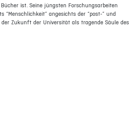
 Bücher ist. Seine jüngsten Forschungsarbeiten
s “Menschlichkeit” angesichts der “post-” und
der Zukunft der Universität als tragende Säule des