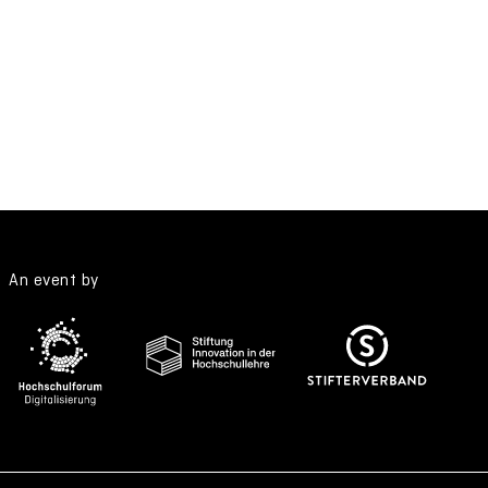
An event by