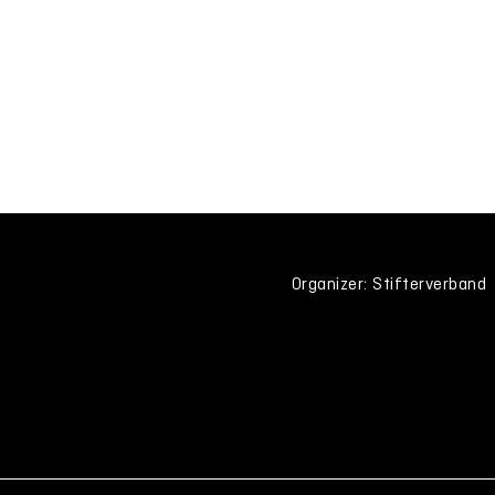
Organizer: Stifterverband