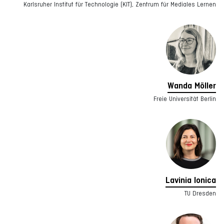
Karlsruher Institut für Technologie (KIT), Zentrum für Mediales Lernen
Wanda Möller
Freie Universität Berlin
Lavinia Ionica
TU Dresden