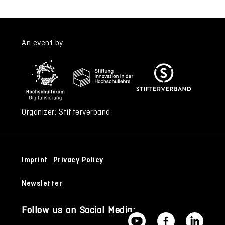
An event by
Organizer: Stifterverband
Imprint
Privacy Policy
Newsletter
Follow us on Social Media: