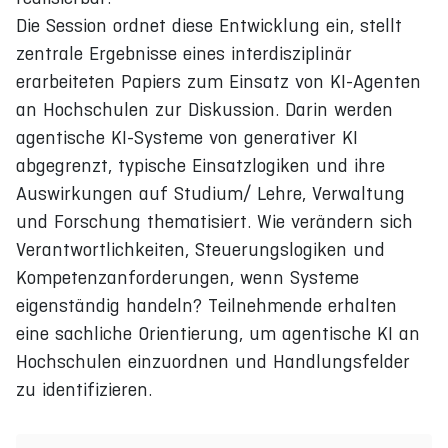
Die Session ordnet diese Entwicklung ein, stellt
zentrale Ergebnisse eines interdisziplinär
erarbeiteten Papiers zum Einsatz von KI-Agenten
an Hochschulen zur Diskussion. Darin werden
agentische KI-Systeme von generativer KI
abgegrenzt, typische Einsatzlogiken und ihre
Auswirkungen auf Studium/ Lehre, Verwaltung
und Forschung thematisiert. Wie verändern sich
Verantwortlichkeiten, Steuerungslogiken und
Kompetenzanforderungen, wenn Systeme
eigenständig handeln? Teilnehmende erhalten
eine sachliche Orientierung, um agentische KI an
Hochschulen einzuordnen und Handlungsfelder
zu identifizieren.