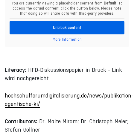
You are currently viewing a placeholder content from
Default
. To
access the actual content, click the button below. Please note
that doing so will share data with third-party providers.
Unblock content
More Information
Literacy:
HFD-Diskussionspapier in Druck - Link
wird nachgereicht
hochschulforumdigitalisierung.de/news/publikation-
agentische-ki/
Contributors:
Dr. Malte Miram; Dr. Christoph Meier;
Stefan Göllner