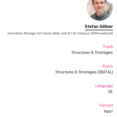
Stefan Göllner
Innovation-Manager für Future Skills und KI | KI-Campus (Stifterverband)
Track
Structures & Strategies
Room
Structures & Strategies (DIGITAL)
Language
DE
Format
Input