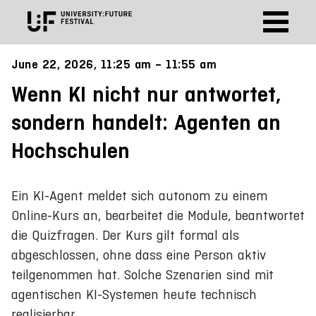
June 22, 2026, 11:25 am – 11:55 am
Wenn KI nicht nur antwortet,
sondern handelt: Agenten an
Hochschulen
Ein KI-Agent meldet sich autonom zu einem
Online-Kurs an, bearbeitet die Module, beantwortet
die Quizfragen. Der Kurs gilt formal als
abgeschlossen, ohne dass eine Person aktiv
teilgenommen hat. Solche Szenarien sind mit
agentischen KI-Systemen heute technisch
realisierbar.