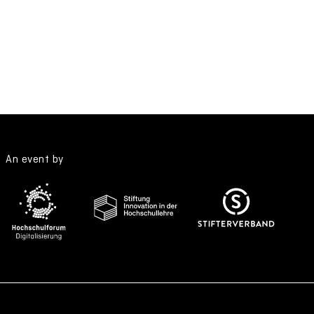
An event by