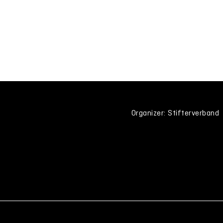
Organizer: Stifterverband