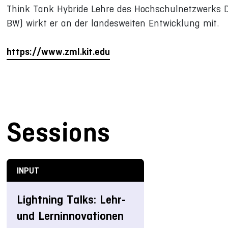
Think Tank Hybride Lehre des Hochschulnetzwerks D
BW) wirkt er an der landesweiten Entwicklung mit.
https://www.zml.kit.edu
Sessions
INPUT
Lightning Talks: Lehr-
und Lerninnovationen