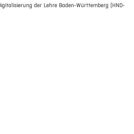
igitalisierung der Lehre Baden-Württemberg (HND-