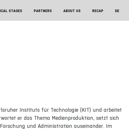
ICAL STAGES
PARTNERS
ABOUT US
RECAP
DE
rlsruher Instituts für Technologie (KIT) und arbeitet
wortet er das Thema Medienproduktion, setzt sich
, Forschung und Administration auseinander. Im