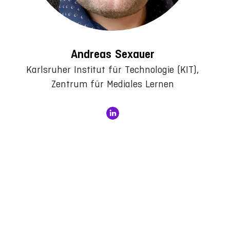
Andreas Sexauer
Karlsruher Institut für Technologie (KIT),
Zentrum für Mediales Lernen