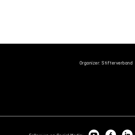
Organizer: Stifterverband