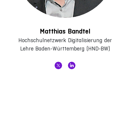
Matthias Bandtel
Hochschulnetzwerk Digitalisierung der
Lehre Baden-Württemberg (HND-BW)