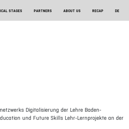
ICAL STAGES
PARTNERS
ABOUT US
RECAP
DE
netzwerks Digitalisierung der Lehre Baden-
ducation und Future Skills Lehr-Lernprojekte an der