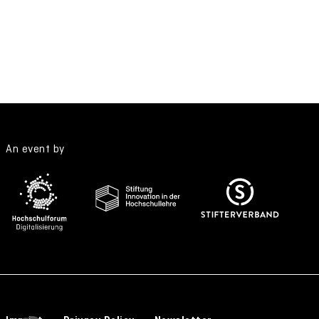
An event by