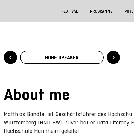
FESTIVAL
PROGRAMME
PHYS
MORE SPEAKER
About me
Matthias Bandtel ist Geschäftsführer des Hochschul
Württemberg (HND-BW). Zuvor hat er Data Literacy E
Hochschule Mannheim geleitet.