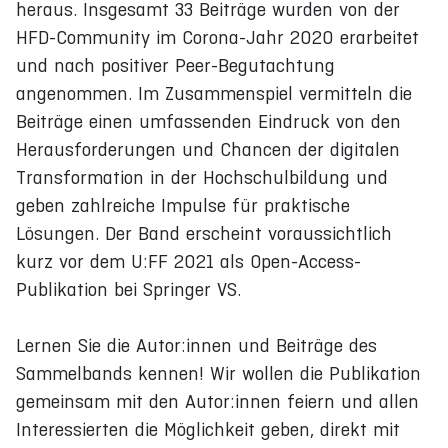
heraus. Insgesamt 33 Beiträge wurden von der
HFD-Community im Corona-Jahr 2020 erarbeitet
und nach positiver Peer-Begutachtung
angenommen. Im Zusammenspiel vermitteln die
Beiträge einen umfassenden Eindruck von den
Herausforderungen und Chancen der digitalen
Transformation in der Hochschulbildung und
geben zahlreiche Impulse für praktische
Lösungen. Der Band erscheint voraussichtlich
kurz vor dem U:FF 2021 als Open-Access-
Publikation bei Springer VS.
Lernen Sie die Autor:innen und Beiträge des
Sammelbands kennen! Wir wollen die Publikation
gemeinsam mit den Autor:innen feiern und allen
Interessierten die Möglichkeit geben, direkt mit