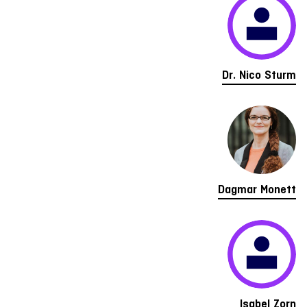
Dr. Nico Sturm
Dagmar Monett
Isabel Zorn