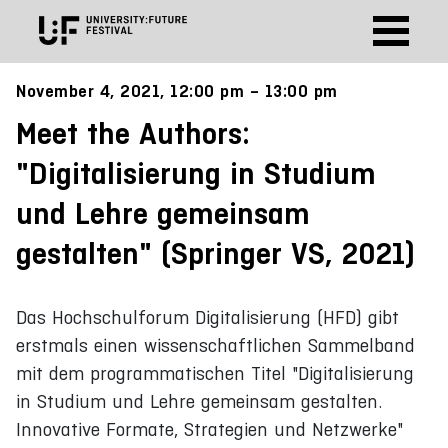
November 4, 2021, 12:00 pm – 13:00 pm
Meet the Authors:
"Digitalisierung in Studium
und Lehre gemeinsam
gestalten" (Springer VS, 2021)
Das Hochschulforum Digitalisierung (HFD) gibt
erstmals einen wissenschaftlichen Sammelband
mit dem programmatischen Titel "Digitalisierung
in Studium und Lehre gemeinsam gestalten.
Innovative Formate, Strategien und Netzwerke"