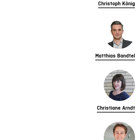
Christoph König
Matthias Bandtel
Christiane Arndt