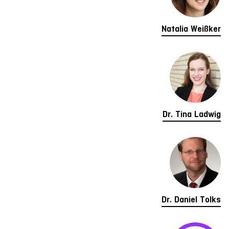
Natalia Weißker
Dr. Tina Ladwig
Dr. Daniel Tolks