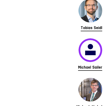
Tobias Seidl
Michael Sailer