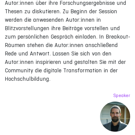
Autor:innen über ihre Forschungsergebnisse und
Thesen zu diskutieren. Zu Beginn der Session
werden die anwesenden Autor:innen in
Blitzvorstellungen ihre Beiträge vorstellen und
zum persönlichen Gespräch einladen. In Breakout-
Räumen stehen die Autor:innen anschließend
Rede und Antwort. Lassen Sie sich von den
Autor:innen inspirieren und gestalten Sie mit der
Community die digitale Transformation in der
Hochschulbildung.
Speaker