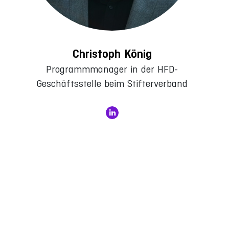
Christoph König
Programmmanager in der HFD-
Geschäftsstelle beim Stifterverband