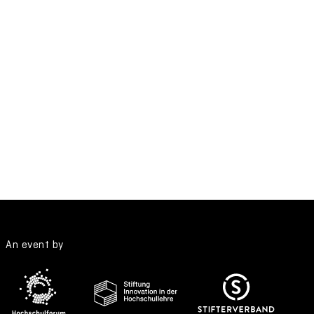
An event by