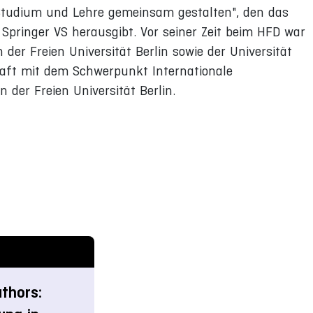
 Studium und Lehre gemeinsam gestalten", den das
Springer VS herausgibt. Vor seiner Zeit beim HFD war
 der Freien Universität Berlin sowie der Universität
haft mit dem Schwerpunkt Internationale
der Freien Universität Berlin.
thors: