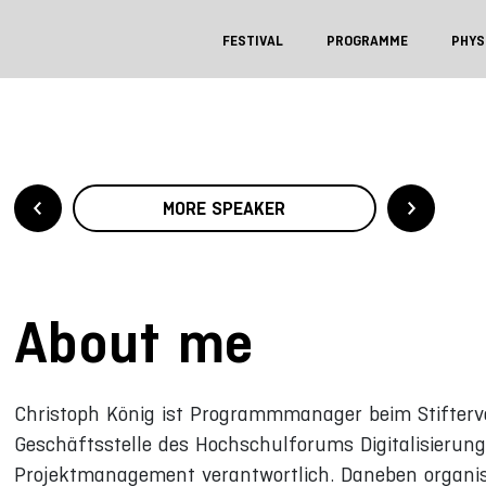
FESTIVAL
PROGRAMME
PHYS
MORE SPEAKER
About me
Christoph König ist Programmmanager beim Stifterve
Geschäftsstelle des Hochschulforums Digitalisierung
Projektmanagement verantwortlich. Daneben organisi