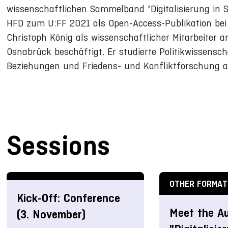
wissenschaftlichen Sammelband "Digitalisierung in
HFD zum U:FF 2021 als Open-Access-Publikation bei 
Christoph König als wissenschaftlicher Mitarbeiter an
Osnabrück beschäftigt. Er studierte Politikwissensc
Beziehungen und Friedens- und Konfliktforschung an 
Sessions
OTHER FORMAT
Kick-Off: Conference
Meet the Au
(3. November)