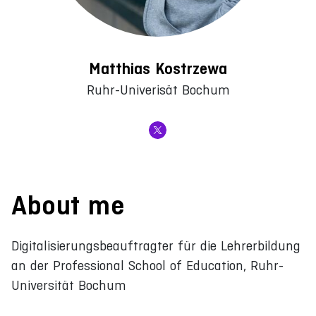
Matthias Kostrzewa
Ruhr-Univerisät Bochum
About me
Digitalisierungsbeauftragter für die Lehrerbildung
an der Professional School of Education, Ruhr-
Universität Bochum