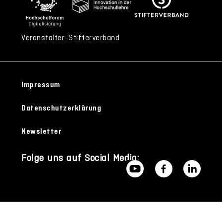
Veranstalter: Stifterverband
Impressum
Datenschutzerklärung
Newsletter
Folge uns auf Social Media: