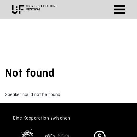
Not found
Speaker could not be found.
Eine Kooperation zwischen