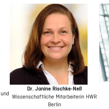
Dr. Janine Rischke-Neß
 und
Wissenschaftliche Mitarbeiterin HWR
Berlin