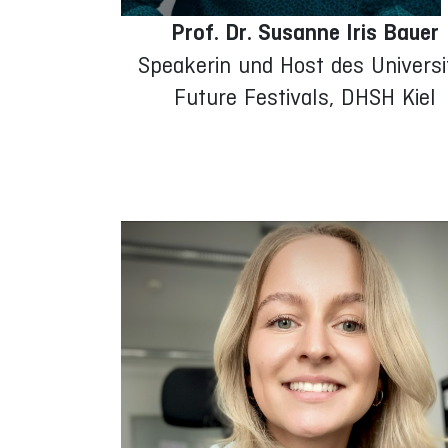
Prof. Dr. Susanne Iris Bauer
Speakerin und Host des Universi
Future Festivals, DHSH Kiel