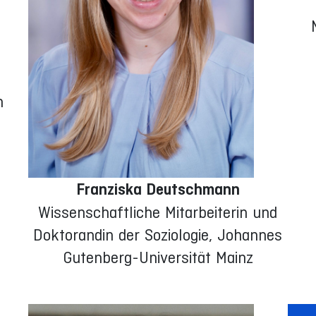
n
Franziska Deutschmann
Wissenschaftliche Mitarbeiterin und
Doktorandin der Soziologie, Johannes
Gutenberg-Universität Mainz