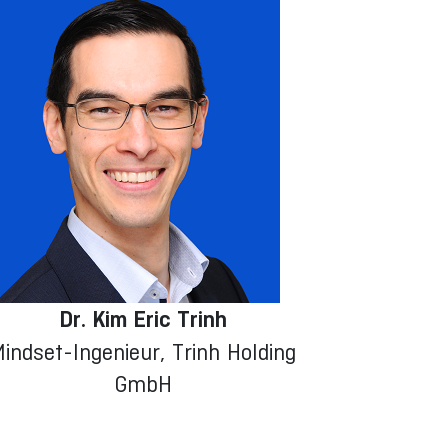
Dr. Kim Eric Trinh
indset-Ingenieur, Trinh Holding
GmbH