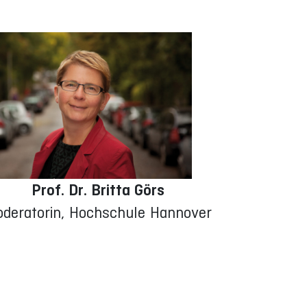
Prof. Dr. Britta Görs
deratorin, Hochschule Hannover