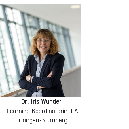
Dr. Iris Wunder
E-Learning Koordinatorin, FAU
Erlangen-Nürnberg