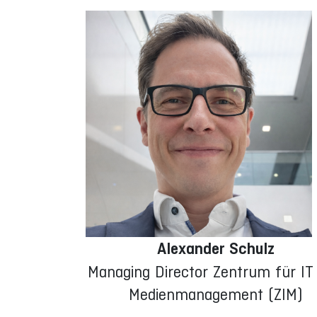
Alexander Schulz
Managing Director Zentrum für IT
Medienmanagement (ZIM)