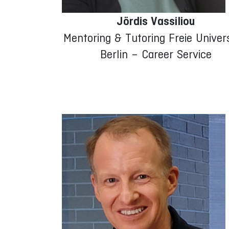
Jördis Vassiliou
Mentoring & Tutoring Freie Univers
Berlin – Career Service