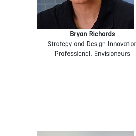
Bryan Richards
Strategy and Design Innovatio
Professional, Envisioneurs