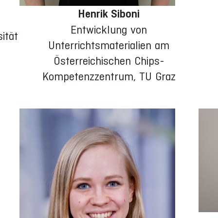
Henrik Siboni
Entwicklung von
ität
Unterrichtsmaterialien am
Österreichischen Chips-
Kompetenzzentrum, TU Graz