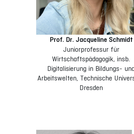
Prof. Dr. Jacqueline Schmidt
Juniorprofessur für
Wirtschaftspädagogik, insb.
Digitalisierung in Bildungs- un
Arbeitswelten, Technische Univers
Dresden