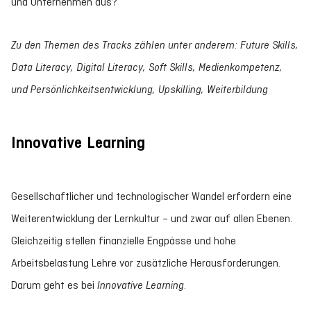
und Unternehmen aus?
Zu den Themen des Tracks zählen unter anderem: Future Skills,
Data Literacy, Digital Literacy, Soft Skills, Medienkompetenz,
und Persönlichkeitsentwicklung, Upskilling, Weiterbildung
Innovative Learning
Gesellschaftlicher und technologischer Wandel erfordern eine
Weiterentwicklung der Lernkultur – und zwar auf allen Ebenen.
Gleichzeitig stellen finanzielle Engpässe und hohe
Arbeitsbelastung Lehre vor zusätzliche Herausforderungen.
Darum geht es bei
Innovative Learning
.