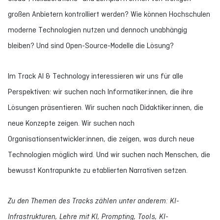
großen Anbietern kontrolliert werden? Wie können Hochschulen
moderne Technologien nutzen und dennoch unabhängig
bleiben? Und sind Open-Source-Modelle die Lösung?
Im Track AI & Technology interessieren wir uns für alle
Perspektiven: wir suchen nach Informatiker:innen, die ihre
Lösungen präsentieren. Wir suchen nach Didaktiker:innen, die
neue Konzepte zeigen. Wir suchen nach
Organisationsentwickler:innen, die zeigen, was durch neue
Technologien möglich wird. Und wir suchen nach Menschen, die
bewusst Kontrapunkte zu etablierten Narrativen setzen.
Zu den Themen des Tracks zählen unter anderem: KI-
Infrastrukturen, Lehre mit KI, Prompting, Tools, KI-