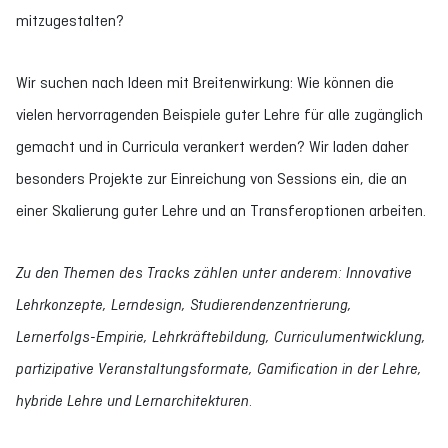
mitzugestalten?
Wir suchen nach Ideen mit Breitenwirkung: Wie können die
vielen hervorragenden Beispiele guter Lehre für alle zugänglich
gemacht und in Curricula verankert werden? Wir laden daher
besonders Projekte zur Einreichung von Sessions ein, die an
einer Skalierung guter Lehre und an Transferoptionen arbeiten.
Zu den Themen des Tracks zählen unter anderem:
Innovative
Lehrkonzepte, Lerndesign, Studierendenzentrierung,
Lernerfolgs-Empirie, Lehrkräftebildung, Curriculumentwicklung,
partizipative Veranstaltungsformate, Gamification in der Lehre,
hybride Lehre und Lernarchitekturen.