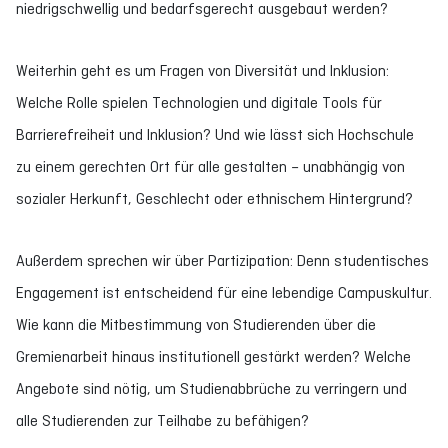
niedrigschwellig und bedarfsgerecht ausgebaut werden?
Weiterhin geht es um Fragen von Diversität und Inklusion:
Welche Rolle spielen Technologien und digitale Tools für
Barrierefreiheit und Inklusion? Und wie lässt sich Hochschule
zu einem gerechten Ort für alle gestalten – unabhängig von
sozialer Herkunft, Geschlecht oder ethnischem Hintergrund?
Außerdem sprechen wir über Partizipation: Denn studentisches
Engagement ist entscheidend für eine lebendige Campuskultur.
Wie kann die Mitbestimmung von Studierenden über die
Gremienarbeit hinaus institutionell gestärkt werden? Welche
Angebote sind nötig, um Studienabbrüche zu verringern und
alle Studierenden zur Teilhabe zu befähigen?