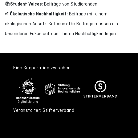
📚Student Voices
: Beiträge von Studierenden
🌱Ökologische Nachhaltigkeit:
Beiträge mit einem
ökologischen Ansatz. Kriterium: Die Beiträge müssen ein
besonderen Fokus auf das Thema Nachhaltigkeit legen
Eine Kooperation zwischen
Veranstalter: Stifterverband