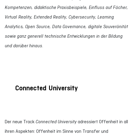
Kompetenzen, didaktische Praxisbeispiele, Einfluss auf Fächer,
Virtual Reality, Extended Reality, Cybersecurity, Learning
Analytics, Open Source, Data Governance, digitale Souveränität
sowie ganz generell technische Entwicklungen in der Bildung
und darüber hinaus.
Connected University
Der neue Track
Connected University
adressiert Offenheit in all
ihren Aspekten: Offenheit im Sinne von Transfer und