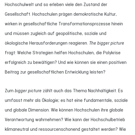
Hochschulwelt und so erleben viele den Zustand der
Gesellschaft. Hochschulen prägen demokratische Kultur,
wirken in gesellschaftliche Transformationsprozesse hinein
und müssen zugleich auf geopolitische, soziale und
ökologische Herausforderungen reagieren.
The bigger picture
fragt: Welche Strategien helfen Hochschulen, die Polykrise
erfolgreich zu bewältigen? Und wie können sie einen positiven
Beitrag zur gesellschaftlichen Entwicklung leisten?
Zum
bigger picture
zählt auch das Thema Nachhaltigkeit. Es
umfasst mehr als Ökologie; es hat eine fundamentale, soziale
und globale Dimension. Wie können Hochschulen ihre globale
Verantwortung wahrnehmen? Wie kann der Hochschulbetrieb
klimaneutral und ressourcenschonend gestaltet werden? Wie