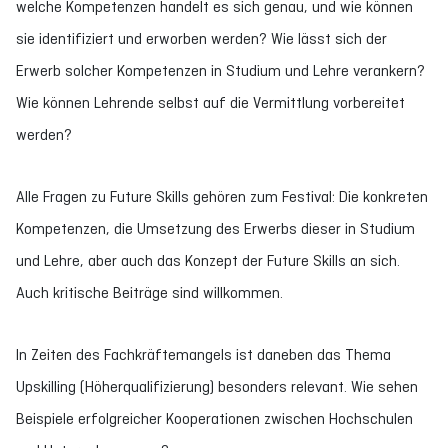
welche Kompetenzen handelt es sich genau, und wie können
sie identifiziert und erworben werden? Wie lässt sich der
Erwerb solcher Kompetenzen in Studium und Lehre verankern?
Wie können Lehrende selbst auf die Vermittlung vorbereitet
werden?
Alle Fragen zu Future Skills gehören zum Festival: Die konkreten
Kompetenzen, die Umsetzung des Erwerbs dieser in Studium
und Lehre, aber auch das Konzept der Future Skills an sich.
Auch kritische Beiträge sind willkommen.
In Zeiten des Fachkräftemangels ist daneben das Thema
Upskilling (Höherqualifizierung) besonders relevant. Wie sehen
Beispiele erfolgreicher Kooperationen zwischen Hochschulen