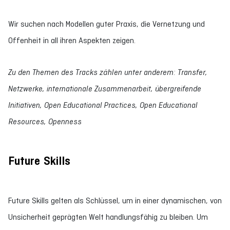
Wir suchen nach Modellen guter Praxis, die Vernetzung und
Offenheit in all ihren Aspekten zeigen.
Zu den Themen des Tracks zählen unter anderem: Transfer,
Netzwerke, internationale Zusammenarbeit, übergreifende
Initiativen, Open Educational Practices, Open Educational
Resources, Openness
Future Skills
Future Skills gelten als Schlüssel, um in einer dynamischen, von
Unsicherheit geprägten Welt handlungsfähig zu bleiben. Um