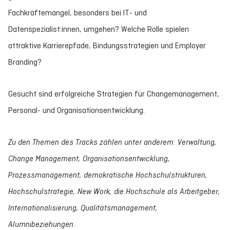
Fachkräftemangel, besonders bei IT- und
Datenspezialist:innen, umgehen? Welche Rolle spielen
attraktive Karrierepfade, Bindungsstrategien und Employer
Branding?
Gesucht sind erfolgreiche Strategien für Changemanagement,
Personal- und Organisationsentwicklung.
Zu den Themen des Tracks zählen unter anderem: Verwaltung,
Change Management, Organisationsentwicklung,
Prozessmanagement, demokratische Hochschulstrukturen,
Hochschulstrategie, New Work, die Hochschule als Arbeitgeber,
Internationalisierung, Qualitätsmanagement,
Alumnibeziehungen
.