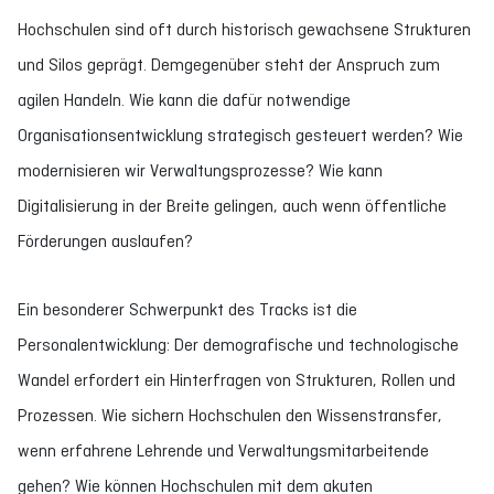
Hochschulen sind oft durch historisch gewachsene Strukturen
und Silos geprägt. Demgegenüber steht der Anspruch zum
agilen Handeln. Wie kann die dafür notwendige
Organisationsentwicklung strategisch gesteuert werden? Wie
modernisieren wir Verwaltungsprozesse? Wie kann
Digitalisierung in der Breite gelingen, auch wenn öffentliche
Förderungen auslaufen?
Ein besonderer Schwerpunkt des Tracks ist die
Personalentwicklung: Der demografische und technologische
Wandel erfordert ein Hinterfragen von Strukturen, Rollen und
Prozessen. Wie sichern Hochschulen den Wissenstransfer,
wenn erfahrene Lehrende und Verwaltungsmitarbeitende
gehen? Wie können Hochschulen mit dem akuten