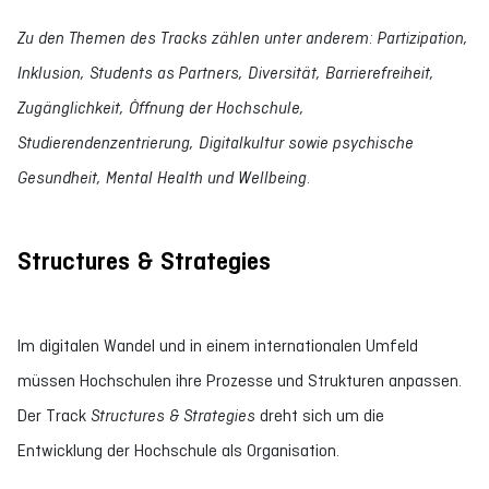
Zu den Themen des Tracks zählen unter anderem: Partizipation,
Inklusion, Students as Partners, Diversität, Barrierefreiheit,
Zugänglichkeit, Öffnung der Hochschule,
Studierendenzentrierung, Digitalkultur sowie psychische
Gesundheit, Mental Health und Wellbeing
.
Structures & Strategies
Im digitalen Wandel und in einem internationalen Umfeld
müssen Hochschulen ihre Prozesse und Strukturen anpassen.
Der Track
Structures & Strategies
dreht sich um die
Entwicklung der Hochschule als Organisation.