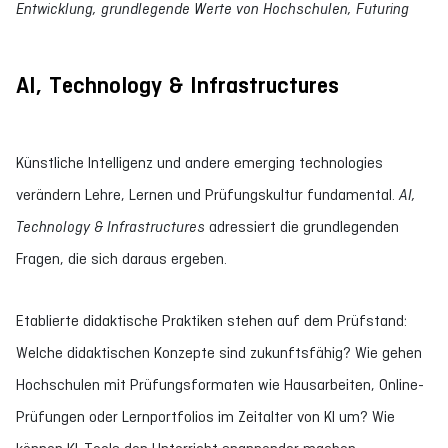
Entwicklung, grundlegende Werte von Hochschulen, Futuring
AI, Technology & Infrastructures
Künstliche Intelligenz und andere emerging technologies
verändern Lehre, Lernen und Prüfungskultur fundamental.
AI,
Technology & Infrastructures
adressiert die grundlegenden
Fragen, die sich daraus ergeben.
Etablierte didaktische Praktiken stehen auf dem Prüfstand:
Welche didaktischen Konzepte sind zukunftsfähig? Wie gehen
Hochschulen mit Prüfungsformaten wie Hausarbeiten, Online-
Prüfungen oder Lernportfolios im Zeitalter von KI um? Wie