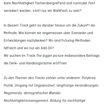
kann Nachhaltigkeit fächerübergreifend und curricular fest
verankert werden, statt nur ein Wahlfach zu sein?
In diesem Track geht es darüber hinaus um die Zukunft als
Methode: Wie können wir angemessen über Szenarien und
Entwicklungen nachdenken? Wo sind Futuring-Methoden
hilfreich und wo nur ein Add-On?
Wir suchen im Track
The bigger picture
insbesondere Beiträge,
die Denk- und Handlungsräume eröffnen.
Zu den Themen des Tracks zählen unter anderem: Polykrise,
Politik, Umgang mit Ungewissheit, langfristige Veränderungen,
Megatrends, demografischer Wandel,
Nachhaltigkeitsmanagement, Bildung für nachhaltige