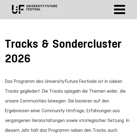
Tracks & Sondercluster
2026
Das Programm des University:Future Festivals ist in sieben
Tracks gegliedert. Die Tracks spiegeln die Themen wider, die
unsere Communities bewegen. Sie basieren auf den
Ergebnissen einer Community-Umfrage, Erfahrungen aus
vergangenen Veranstaltungen sowie strategischer Setzung. In
diesem Jahr hält das Programm neben den Tracks auch