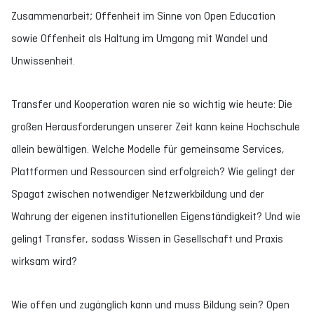
Zusammenarbeit; Offenheit im Sinne von Open Education
sowie Offenheit als Haltung im Umgang mit Wandel und
Unwissenheit.
Transfer und Kooperation waren nie so wichtig wie heute: Die
großen Herausforderungen unserer Zeit kann keine Hochschule
allein bewältigen. Welche Modelle für gemeinsame Services,
Plattformen und Ressourcen sind erfolgreich? Wie gelingt der
Spagat zwischen notwendiger Netzwerkbildung und der
Wahrung der eigenen institutionellen Eigenständigkeit? Und wie
gelingt Transfer, sodass Wissen in Gesellschaft und Praxis
wirksam wird?
Wie offen und zugänglich kann und muss Bildung sein? Open