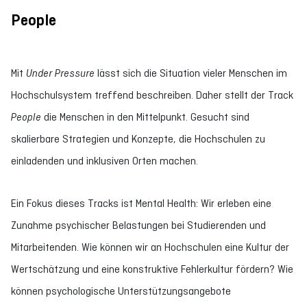
People
Mit
Under Pressure
lässt sich die Situation vieler Menschen im
Hochschulsystem treffend beschreiben. Daher stellt der Track
People
die Menschen
in den Mittelpunkt. Gesucht sind
skalierbare Strategien und Konzepte, die Hochschulen zu
einladenden und inklusiven Orten machen.
Ein Fokus dieses Tracks ist Mental Health: Wir erleben eine
Zunahme psychischer Belastungen bei Studierenden und
Mitarbeitenden. Wie können wir an Hochschulen eine Kultur der
Wertschätzung und eine konstruktive Fehlerkultur fördern? Wie
können psychologische Unterstützungsangebote