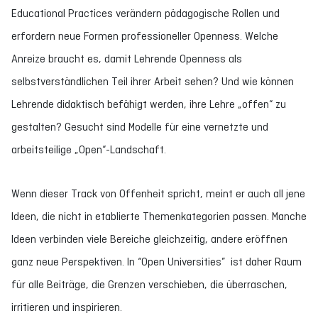
Educational Practices verändern pädagogische Rollen und
erfordern neue Formen professioneller Openness. Welche
Anreize braucht es, damit Lehrende Openness als
selbstverständlichen Teil ihrer Arbeit sehen? Und wie können
Lehrende didaktisch befähigt werden, ihre Lehre „offen“ zu
gestalten? Gesucht sind Modelle für eine vernetzte und
arbeitsteilige „Open“-Landschaft.
Wenn dieser Track von Offenheit spricht, meint er auch all jene
Ideen, die nicht in etablierte Themenkategorien passen. Manche
Ideen verbinden viele Bereiche gleichzeitig, andere eröffnen
ganz neue Perspektiven. In “Open Universities” ist daher Raum
für alle Beiträge, die Grenzen verschieben, die überraschen,
irritieren und inspirieren.