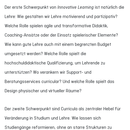
Der erste Schwerpunkt von
Innovative Learning
ist natürlich die
Lehre: Wie gestalten wir Lehre motivierend und partizipativ?
Welche Rolle spielen agile und transformative Didaktik,
Coaching-Ansätze oder der Einsatz spielerischer Elemente?
Wie kann gute Lehre auch mit einem begrenzten Budget
umgesetzt werden? Welche Rolle spielt die
hochschuldidaktische Qualifizierung, um Lehrende zu
unterstützen? Wo verankern wir Support- und
Beratungsservices curricular? Und welche Rolle spielt das
Design physischer und virtueller Räume?
Der zweite Schwerpunkt sind Curricula als zentraler Hebel für
Veränderung in Studium und Lehre. Wie lassen sich
Studiengänge reformieren, ohne an starre Strukturen zu