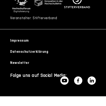
Veranstalter: Stifterverband
Impressum
Datenschutzerklärung
Newsletter
Folge uns auf Social Media: