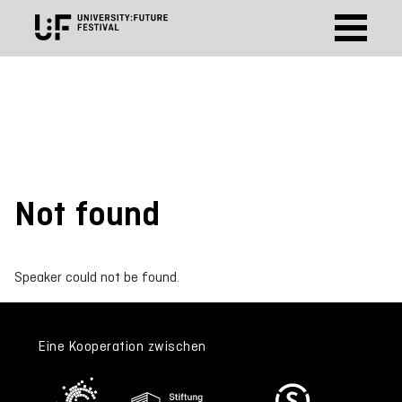
Not found
Speaker could not be found.
Eine Kooperation zwischen