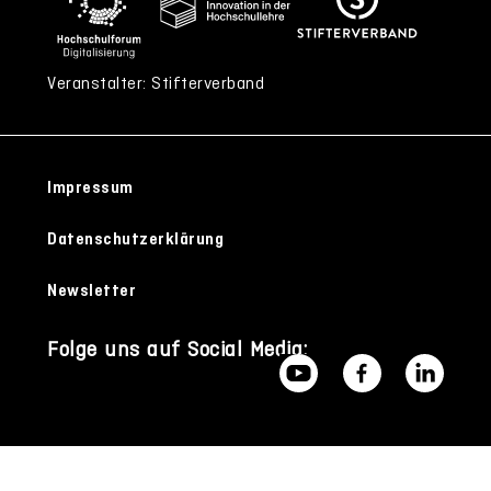
Veranstalter: Stifterverband
Impressum
Datenschutzerklärung
Newsletter
Folge uns auf Social Media: