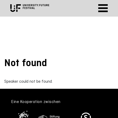
Not found
Speaker could not be found.
Eine Kooperation zwischen