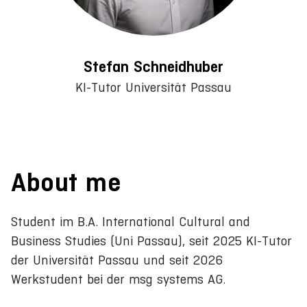
Stefan Schneidhuber
KI-Tutor Universität Passau
About me
Student im B.A. International Cultural and
Business Studies (Uni Passau), seit 2025 KI-Tutor
der Universität Passau und seit 2026
Werkstudent bei der msg systems AG.