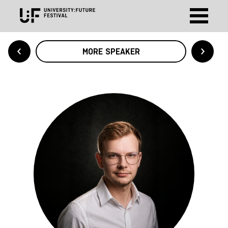
MORE SPEAKER