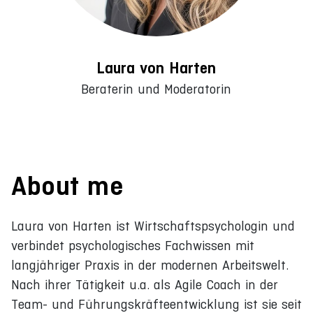
Laura von Harten
Beraterin und Moderatorin
About me
Laura von Harten ist Wirtschaftspsychologin und
verbindet psychologisches Fachwissen mit
langjähriger Praxis in der modernen Arbeitswelt.
Nach ihrer Tätigkeit u.a. als Agile Coach in der
Team- und Führungskräfteentwicklung ist sie seit