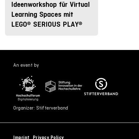
Ideenworkshop für Virtual
Learning Spaces mit
LEGO® SERIOUS PLAY®
An event by
Organizer: Stifterverband
Imprint
Privacy Policy