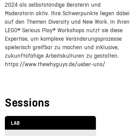
2024 als selbstständige Beraterin und
Moderatorin aktiv. Ihre Schwerpunkte liegen dabei
auf den Themen Diversity und New Work. In ihren
LEGO® Serious Play® Workshops nutzt sie diese
Expertise, um komplexe Veränderungsprozesse
spielerisch greifbar zu machen und inklusive,
zukunftsfähige Arbeitskulturen zu gestalten.
https://www.thewhyguys.de/ueber-uns/
Sessions
LAB