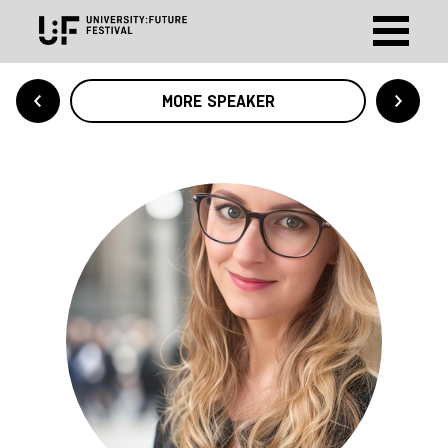
MORE SPEAKER