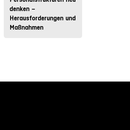
denken –
Herausforderungen und
Maßnahmen