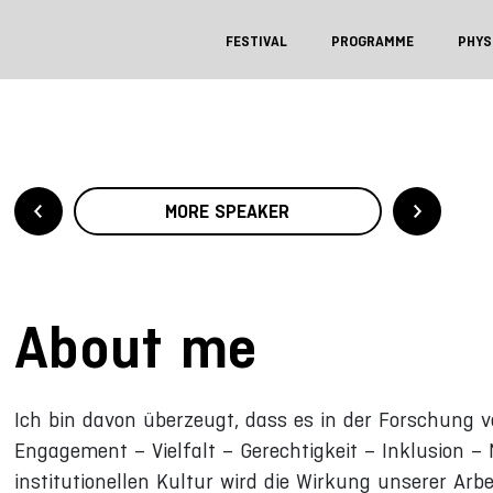
FESTIVAL
PROGRAMME
PHYS
MORE SPEAKER
About me
Ich bin davon überzeugt, dass es in der Forschung
Engagement – Vielfalt – Gerechtigkeit – Inklusion –
institutionellen Kultur wird die Wirkung unserer Arbe