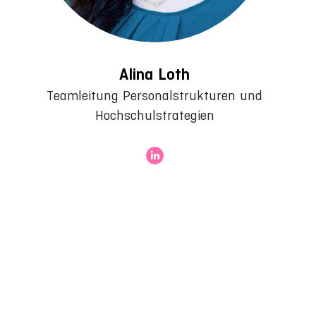
Alina Loth
Teamleitung Personalstrukturen und
Hochschulstrategien