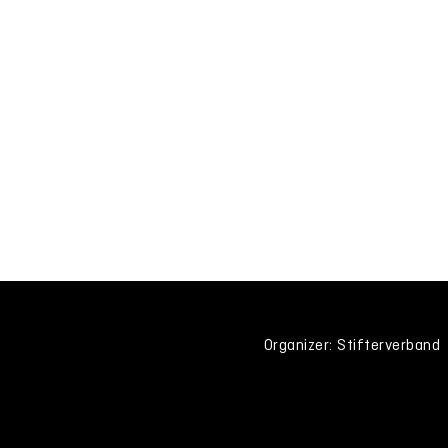
Organizer: Stifterverband