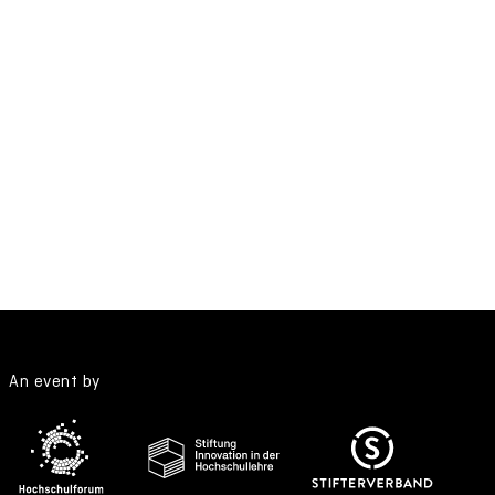
An event by