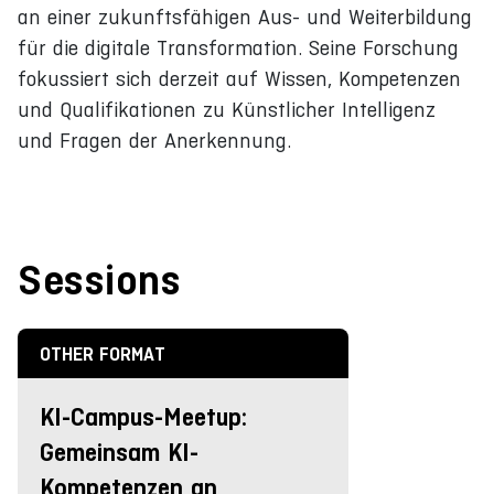
an einer zukunftsfähigen Aus- und Weiterbildung
für die digitale Transformation. Seine Forschung
fokussiert sich derzeit auf Wissen, Kompetenzen
und Qualifikationen zu Künstlicher Intelligenz
und Fragen der Anerkennung.
Sessions
OTHER FORMAT
KI-Campus-Meetup:
Gemeinsam KI-
Kompetenzen an