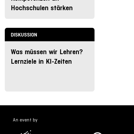
Hochschulen stärken
DISKUSSION
Was müssen wir Lehren?
Lernziele in KI-Zeiten
An event by