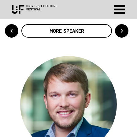
MORE SPEAKER