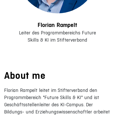
Florian Rampelt
Leiter des Programmbereichs Future
Skills & KI im Stifterverband
About me
Florian Rampelt leitet im Stifterverband den
Programmbereich "Future Skills & KI" und ist
Geschäftsstellenleiter des KI-Campus. Der
Bildungs- und Erziehungswissenschaftler arbeitet