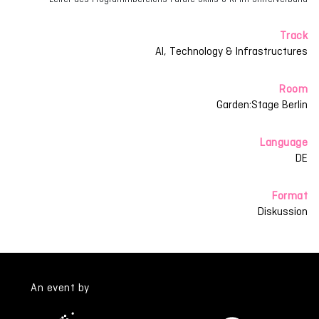
Track
AI, Technology & Infrastructures
Room
Garden:Stage Berlin
Language
DE
Format
Diskussion
An event by