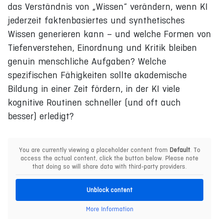
das Verständnis von „Wissen“ verändern, wenn KI
jederzeit faktenbasiertes und synthetisches
Wissen generieren kann – und welche Formen von
Tiefenverstehen, Einordnung und Kritik bleiben
genuin menschliche Aufgaben? Welche
spezifischen Fähigkeiten sollte akademische
Bildung in einer Zeit fördern, in der KI viele
kognitive Routinen schneller (und oft auch
besser) erledigt?
You are currently viewing a placeholder content from
Default
. To
access the actual content, click the button below. Please note
that doing so will share data with third-party providers.
Unblock content
More Information