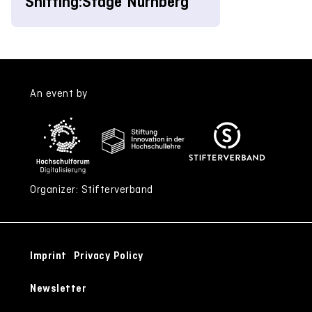
Shifting:Stage Nürnberg
An event by
Organizer: Stifterverband
Imprint
Privacy Policy
Newsletter