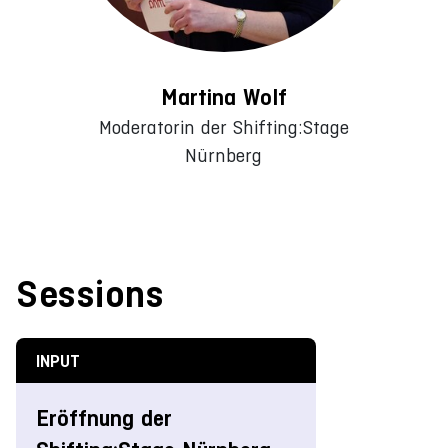
Martina Wolf
Moderatorin der Shifting:Stage
Nürnberg
Sessions
INPUT
Eröffnung der