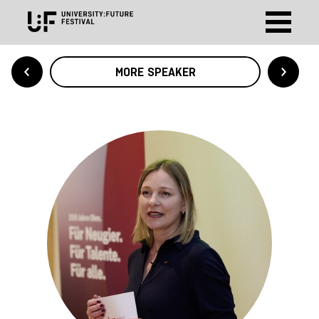
MORE SPEAKER