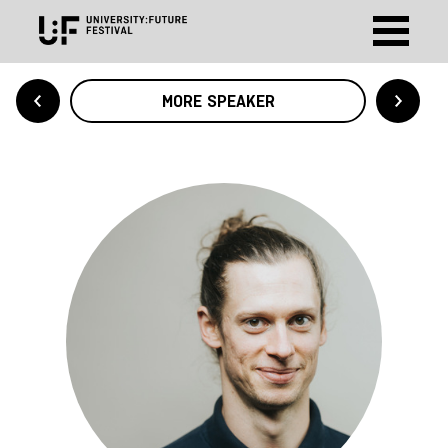
MORE SPEAKER