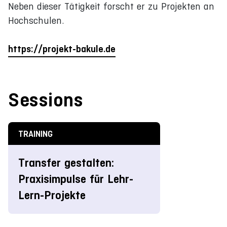
Neben dieser Tätigkeit forscht er zu Projekten an
Hochschulen.
https://projekt-bakule.de
Sessions
TRAINING
Transfer gestalten:
Praxisimpulse für Lehr-
Lern-Projekte