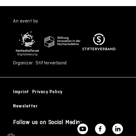
An event by
Organizer: Stifterverband
Imprint
Privacy Policy
Newsletter
Follow us on Social Media: