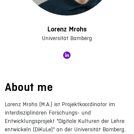
Lorenz Mrohs
Universität Bamberg
About me
Lorenz Mrohs (M.A.) ist Projektkoordinator im
interdisziplinären Forschungs- und
Entwicklungsprojekt "Digitale Kulturen der Lehre
entwickeln (DiKuLe)" an der Universität Bamberg.