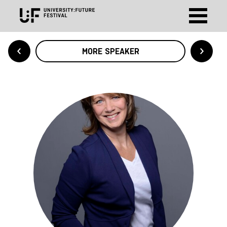
MORE SPEAKER