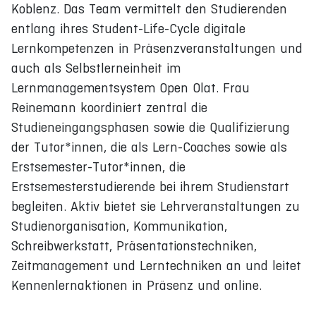
Koblenz. Das Team vermittelt den Studierenden
entlang ihres Student-Life-Cycle digitale
Lernkompetenzen in Präsenzveranstaltungen und
auch als Selbstlerneinheit im
Lernmanagementsystem Open Olat. Frau
Reinemann koordiniert zentral die
Studieneingangsphasen sowie die Qualifizierung
der Tutor*innen, die als Lern-Coaches sowie als
Erstsemester-Tutor*innen, die
Erstsemesterstudierende bei ihrem Studienstart
begleiten. Aktiv bietet sie Lehrveranstaltungen zu
Studienorganisation, Kommunikation,
Schreibwerkstatt, Präsentationstechniken,
Zeitmanagement und Lerntechniken an und leitet
Kennenlernaktionen in Präsenz und online.