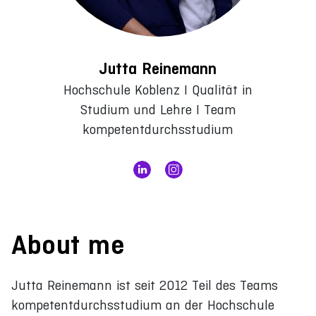
Jutta Reinemann
Hochschule Koblenz I Qualität in
Studium und Lehre I Team
kompetentdurchsstudium
About me
Jutta Reinemann ist seit 2012 Teil des Teams
kompetentdurchsstudium an der Hochschule