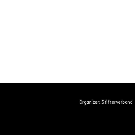
Organizer: Stifterverband