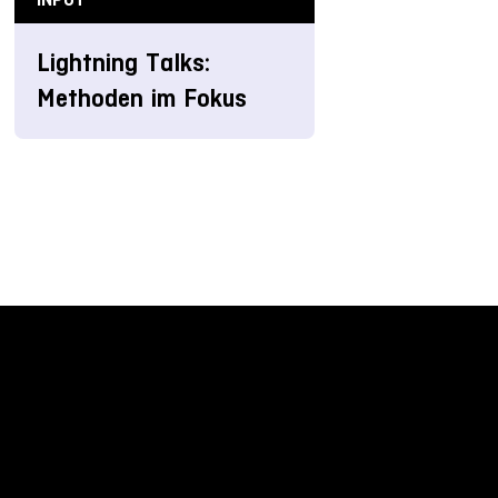
Lightning Talks:
Methoden im Fokus