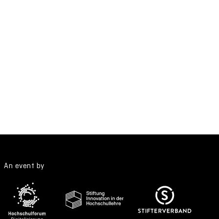
An event by