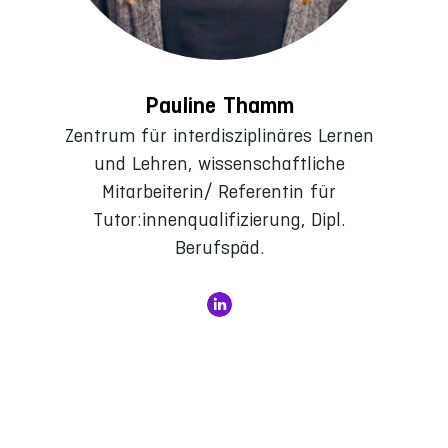
Pauline Thamm
Zentrum für interdisziplinäres Lernen
und Lehren, wissenschaftliche
Mitarbeiterin/ Referentin für
Tutor:innenqualifizierung, Dipl.
Berufspäd.