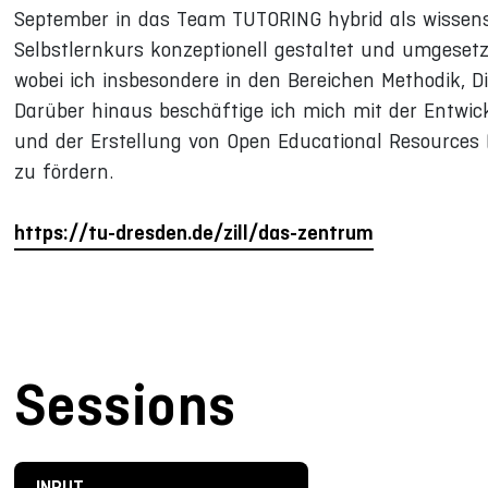
September in das Team TUTORING hybrid als wissensc
Selbstlernkurs konzeptionell gestaltet und umgesetzt
wobei ich insbesondere in den Bereichen Methodik, Di
Darüber hinaus beschäftige ich mich mit der Entwic
und der Erstellung von Open Educational Resources 
zu fördern.
https://tu-dresden.de/zill/das-zentrum
Sessions
INPUT