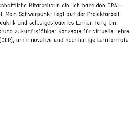
haftliche Mitarbeiterin ein. Ich habe den OPAL-
. Mein Schwerpunkt liegt auf der Projektarbeit,
daktik und selbstgesteuertes Lernen tätig bin.
klung zukunftsfähiger Konzepte für virtuelle Lehre
(OER), um innovative und nachhaltige Lernformate