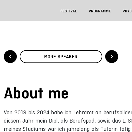
FESTIVAL
PROGRAMME
PHYS
MORE SPEAKER
About me
Von 2019 bis 2024 habe ich Lehramt an berufsbilde
diesem Jahr mein Dipl. als Berufspäd. sowie das 1
meines Studiums war ich jahrelang als Tutorin täti