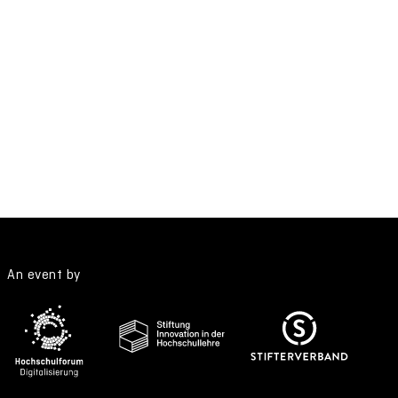
An event by