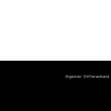
Organizer: Stifterverband