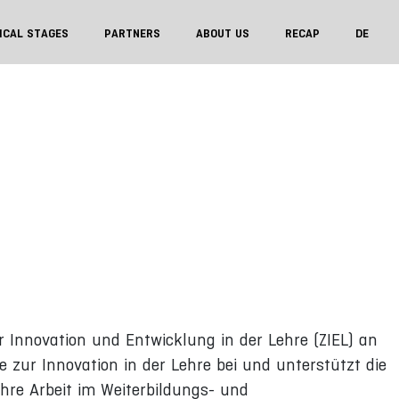
ICAL STAGES
PARTNERS
ABOUT US
RECAP
DE
 Innovation und Entwicklung in der Lehre (ZIEL) an
e zur Innovation in der Lehre bei und unterstützt die
hre Arbeit im Weiterbildungs- und