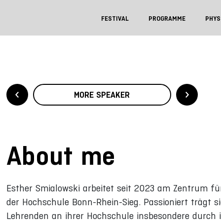
FESTIVAL
PROGRAMME
PHYS
MORE SPEAKER
About me
Esther Smialowski arbeitet seit 2023 am Zentrum für
der Hochschule Bonn-Rhein-Sieg. Passioniert trägt si
Lehrenden an ihrer Hochschule insbesondere durch i