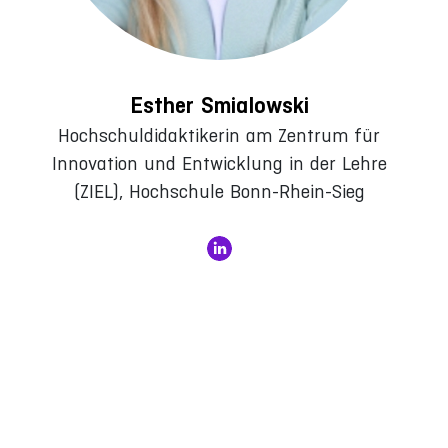
Esther Smialowski
Hochschuldidaktikerin am Zentrum für
Innovation und Entwicklung in der Lehre
(ZIEL), Hochschule Bonn-Rhein-Sieg