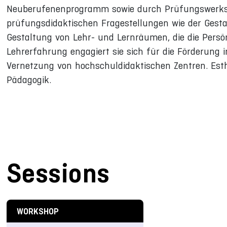
Neuberufenenprogramm sowie durch Prüfungswerkst
prüfungsdidaktischen Fragestellungen wie der Gesta
Gestaltung von Lehr- und Lernräumen, die die Persön
Lehrerfahrung engagiert sie sich für die Förderung i
Vernetzung von hochschuldidaktischen Zentren. Est
Pädagogik.
Sessions
WORKSHOP