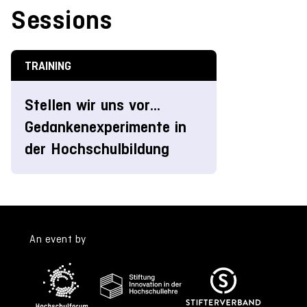
Sessions
TRAINING
Stellen wir uns vor...
Gedankenexperimente in
der Hochschulbildung
An event by