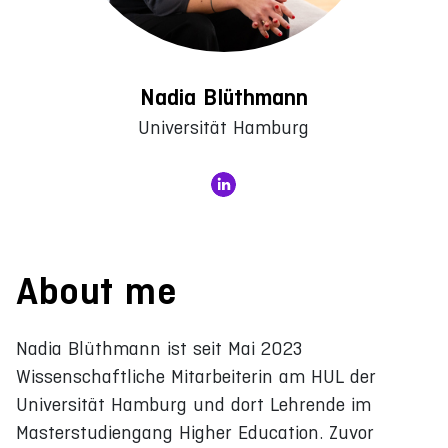
Nadia Blüthmann
Universität Hamburg
About me
Nadia Blüthmann ist seit Mai 2023
Wissenschaftliche Mitarbeiterin am HUL der
Universität Hamburg und dort Lehrende im
Masterstudiengang Higher Education. Zuvor