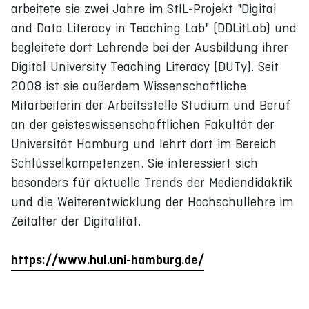
arbeitete sie zwei Jahre im StIL-Projekt "Digital
and Data Literacy in Teaching Lab" (DDLitLab) und
begleitete dort Lehrende bei der Ausbildung ihrer
Digital University Teaching Literacy (DUTy). Seit
2008 ist sie außerdem Wissenschaftliche
Mitarbeiterin der Arbeitsstelle Studium und Beruf
an der geisteswissenschaftlichen Fakultät der
Universität Hamburg und lehrt dort im Bereich
Schlüsselkompetenzen. Sie interessiert sich
besonders für aktuelle Trends der Mediendidaktik
und die Weiterentwicklung der Hochschullehre im
Zeitalter der Digitalität.
https://www.hul.uni-hamburg.de/