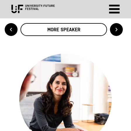
MORE SPEAKER