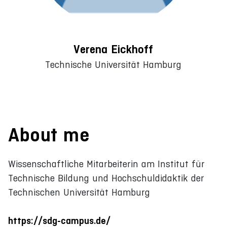
Verena Eickhoff
Technische Universität Hamburg
About me
Wissenschaftliche Mitarbeiterin am Institut für
Technische Bildung und Hochschuldidaktik der
Technischen Universität Hamburg
https://sdg-campus.de/