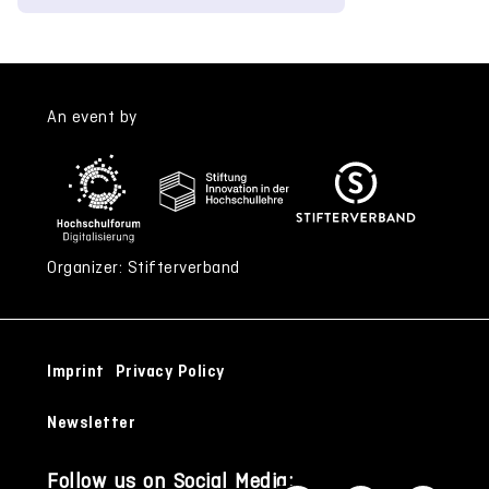
An event by
Organizer: Stifterverband
Imprint
Privacy Policy
Newsletter
Follow us on Social Media: