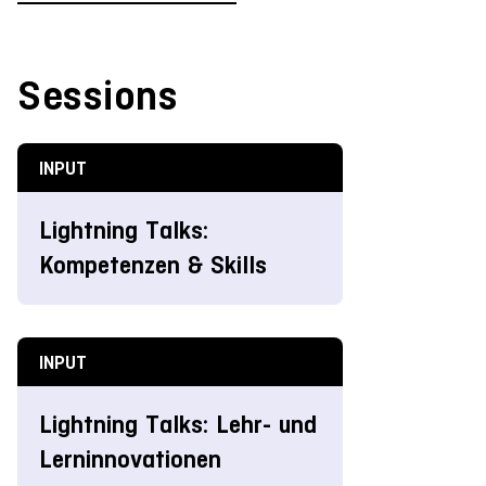
Sessions
INPUT
Lightning Talks:
Kompetenzen & Skills
INPUT
Lightning Talks: Lehr- und
Lerninnovationen