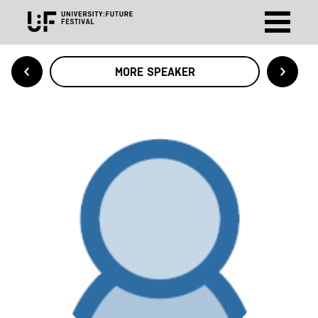
MORE SPEAKER