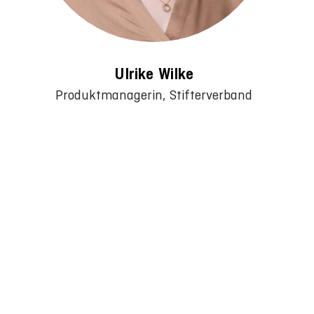
Ulrike Wilke
Produktmanagerin, Stifterverband