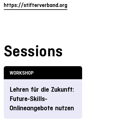
https://stifterverband.org
Sessions
WORKSHOP
Lehren für die Zukunft:
Future-Skills-
Onlineangebote nutzen