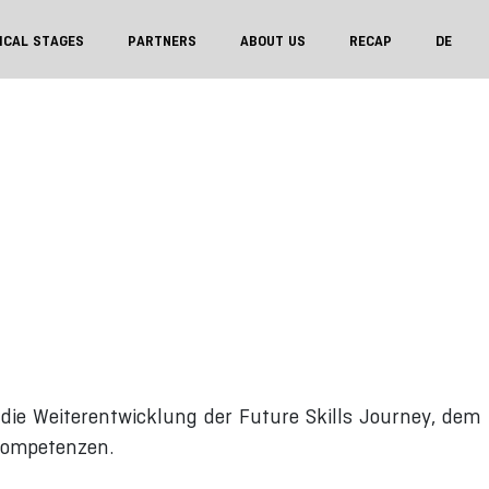
ICAL STAGES
PARTNERS
ABOUT US
RECAP
DE
die Weiterentwicklung der Future Skills Journey, dem
skompetenzen.