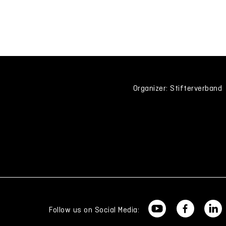
Organizer: Stifterverband
Follow us on Social Media: