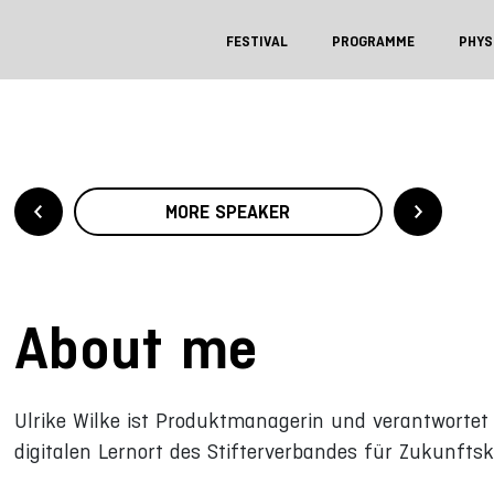
FESTIVAL
PROGRAMME
PHYS
MORE SPEAKER
About me
Ulrike Wilke ist Produktmanagerin und verantwortet 
digitalen Lernort des Stifterverbandes für Zukunft