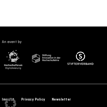
An event by
Imprint
Privacy Policy
Newsletter