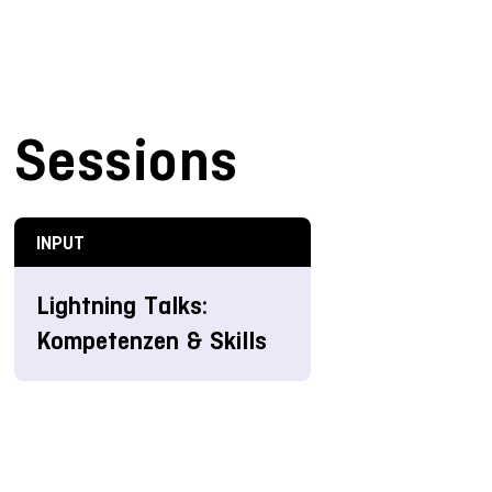
Sessions
INPUT
Lightning Talks:
Kompetenzen & Skills