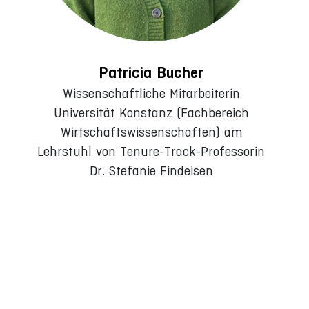
Patricia Bucher
Wissenschaftliche Mitarbeiterin
Universität Konstanz (Fachbereich
Wirtschaftswissenschaften) am
Lehrstuhl von Tenure-Track-Professorin
Dr. Stefanie Findeisen