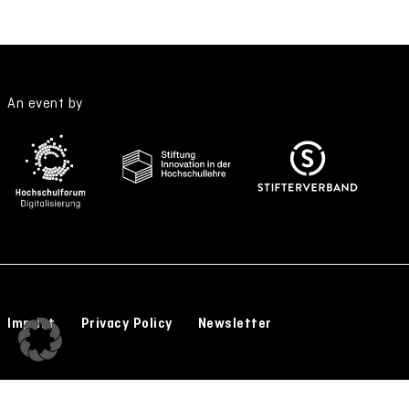
An event by
Imprint
Privacy Policy
Newsletter