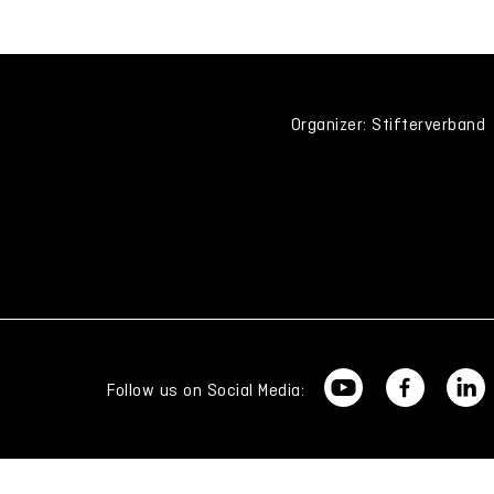
Organizer: Stifterverband
Follow us on Social Media: