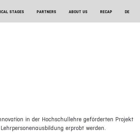
ICAL STAGES
PARTNERS
ABOUT US
RECAP
DE
Innovation in der Hochschullehre geförderten Projekt
 Lehrpersonenausbildung erprobt werden.