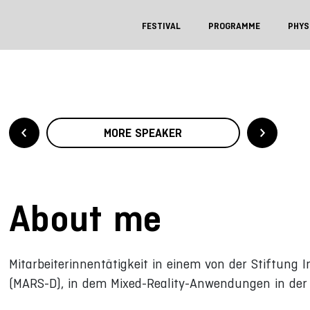
FESTIVAL
PROGRAMME
PHYS
MORE SPEAKER
About me
Mitarbeiterinnentätigkeit in einem von der Stiftung 
(MARS-D), in dem Mixed-Reality-Anwendungen in der