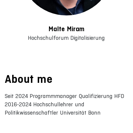
Malte Miram
Hochschulforum Digitalisierung
About me
Seit 2024 Programmmanager Qualifizierung HFD
2016-2024 Hochschullehrer und
Politikwissenschaftler Universität Bonn