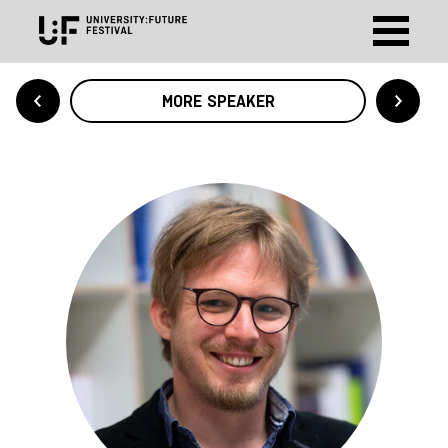
MORE SPEAKER