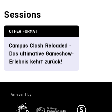
Sessions
OTHER FORMAT
Campus Clash Reloaded -
Das ultimative Gameshow-
Erlebnis kehrt zurück!
An event by