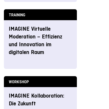
TRAINING
IMAGINE Virtuelle
Moderation – Effizienz
und Innovation im
digitalen Raum
WORKSHOP
IMAGINE Kollaboration:
Die Zukunft