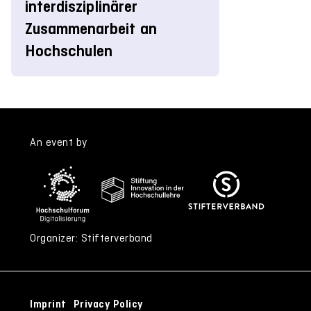
interdisziplinärer
Zusammenarbeit an
Hochschulen
An event by
Organizer: Stifterverband
Imprint
Privacy Policy