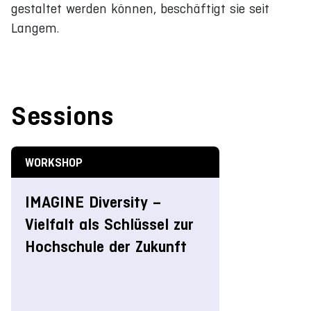
gestaltet werden können, beschäftigt sie seit
Langem.
Sessions
WORKSHOP
IMAGINE Diversity –
Vielfalt als Schlüssel zur
Hochschule der Zukunft