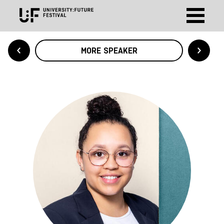
MORE SPEAKER