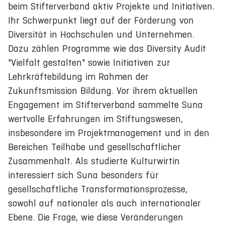
beim Stifterverband aktiv Projekte und Initiativen.
Ihr Schwerpunkt liegt auf der Förderung von
Diversität in Hochschulen und Unternehmen.
Dazu zählen Programme wie das Diversity Audit
"Vielfalt gestalten" sowie Initiativen zur
Lehrkräftebildung im Rahmen der
Zukunftsmission Bildung. Vor ihrem aktuellen
Engagement im Stifterverband sammelte Suna
wertvolle Erfahrungen im Stiftungswesen,
insbesondere im Projektmanagement und in den
Bereichen Teilhabe und gesellschaftlicher
Zusammenhalt. Als studierte Kulturwirtin
interessiert sich Suna besonders für
gesellschaftliche Transformationsprozesse,
sowohl auf nationaler als auch internationaler
Ebene. Die Frage, wie diese Veränderungen