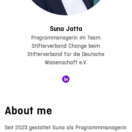
Suna Jatta
Programmanagerin im Team
Stifterverband Change beim
Stifterverband für die Deutsche
Wissenschaft e.V.
About me
Seit 2023 gestaltet Suna als Programmmanagerin