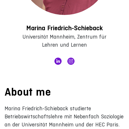
Marina Friedrich-Schieback
Universität Mannheim, Zentrum für
Lehren und Lernen
About me
Marina Friedrich-Schieback studierte
Betriebswirtschaftslehre mit Nebenfach Soziologie
an der Universität Mannheim und der HEC Paris.