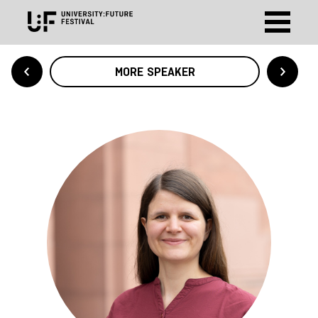
MORE SPEAKER