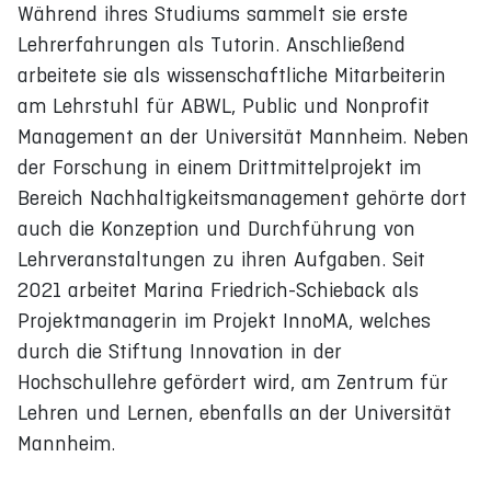
Während ihres Studiums sammelt sie erste
Lehrerfahrungen als Tutorin. Anschließend
arbeitete sie als wissenschaftliche Mitarbeiterin
am Lehrstuhl für ABWL, Public und Nonprofit
Management an der Universität Mannheim. Neben
der Forschung in einem Drittmittelprojekt im
Bereich Nachhaltigkeitsmanagement gehörte dort
auch die Konzeption und Durchführung von
Lehrveranstaltungen zu ihren Aufgaben. Seit
2021 arbeitet Marina Friedrich-Schieback als
Projektmanagerin im Projekt InnoMA, welches
durch die Stiftung Innovation in der
Hochschullehre gefördert wird, am Zentrum für
Lehren und Lernen, ebenfalls an der Universität
Mannheim.