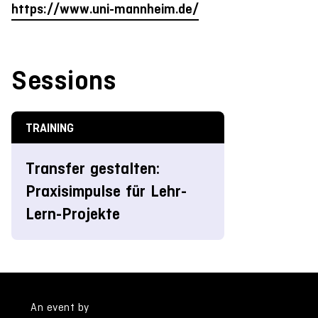
https://www.uni-mannheim.de/
Sessions
TRAINING
Transfer gestalten:
Praxisimpulse für Lehr-
Lern-Projekte
An event by