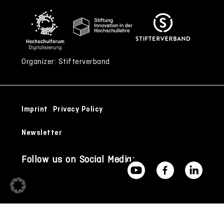
Organizer: Stifterverband
Imprint
Privacy Policy
Newsletter
Follow us on Social Media: