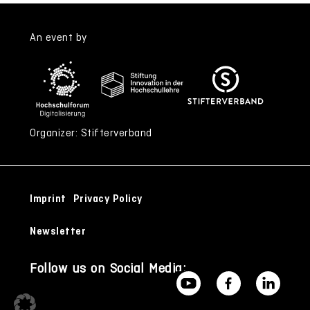
An event by
Organizer: Stifterverband
Imprint
Privacy Policy
Newsletter
Follow us on Social Media: