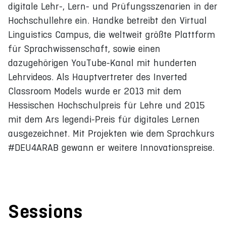
digitale Lehr-, Lern- und Prüfungsszenarien in der
Hochschullehre ein. Handke betreibt den Virtual
Linguistics Campus, die weltweit größte Plattform
für Sprachwissenschaft, sowie einen
dazugehörigen YouTube-Kanal mit hunderten
Lehrvideos. Als Hauptvertreter des Inverted
Classroom Models wurde er 2013 mit dem
Hessischen Hochschulpreis für Lehre und 2015
mit dem Ars legendi-Preis für digitales Lernen
ausgezeichnet. Mit Projekten wie dem Sprachkurs
#DEU4ARAB gewann er weitere Innovationspreise.
Sessions