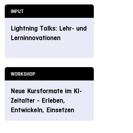
INPUT
Lightning Talks: Lehr- und
Lerninnovationen
WORKSHOP
Neue Kursformate im KI-
Zeitalter - Erleben,
Entwickeln, Einsetzen