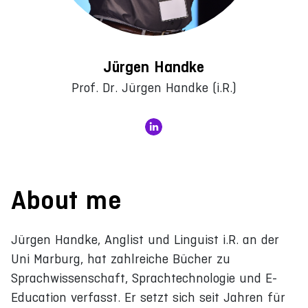
Jürgen Handke
Prof. Dr. Jürgen Handke (i.R.)
About me
Jürgen Handke, Anglist und Linguist i.R. an der
Uni Marburg, hat zahlreiche Bücher zu
Sprachwissenschaft, Sprachtechnologie und E-
Education verfasst. Er setzt sich seit Jahren für