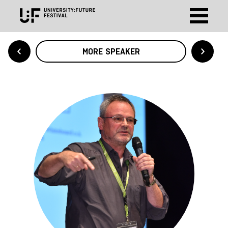
MORE SPEAKER