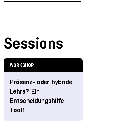
Sessions
WORKSHOP
Präsenz- oder hybride
Lehre? Ein
Entscheidungshilfe-
Tool!