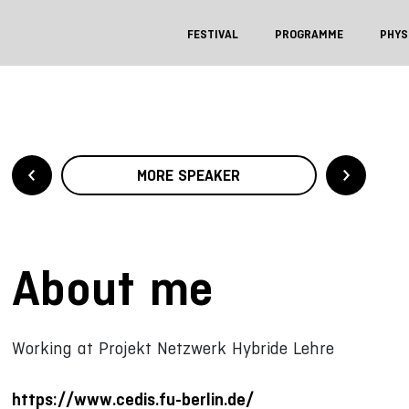
FESTIVAL
PROGRAMME
PHYS
MORE SPEAKER
About me
Working at Projekt Netzwerk Hybride Lehre
https://www.cedis.fu-berlin.de/