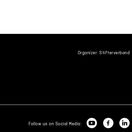
Organizer: Stifterverband
Follow us on Social Media: