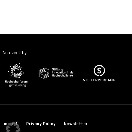
An event by
Imprint
Privacy Policy
Newsletter