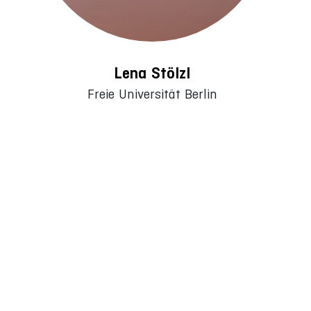
Lena Stölzl
Freie Universität Berlin